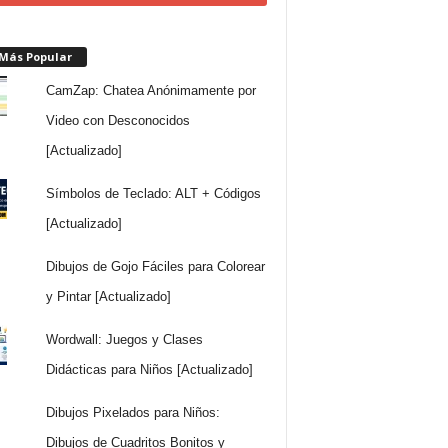
 Más Popular
CamZap: Chatea Anónimamente por
Video con Desconocidos
[Actualizado]
Símbolos de Teclado: ALT + Códigos
[Actualizado]
Dibujos de Gojo Fáciles para Colorear
y Pintar [Actualizado]
Wordwall: Juegos y Clases
Didácticas para Niños [Actualizado]
Dibujos Pixelados para Niños:
Dibujos de Cuadritos Bonitos y