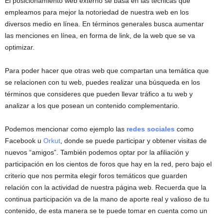
El posicionamiento web externo se basa en las técnicas que
empleamos para mejor la notoriedad de nuestra web en los
diversos medio en línea. En términos generales busca aumentar
las menciones en línea, en forma de link, de la web que se va
optimizar.
Para poder hacer que otras web que compartan una temática que
se relacionen con tu web, puedes realizar una búsqueda en los
términos que consideres que pueden llevar tráfico a tu web y
analizar a los que posean un contenido complementario.
Podemos mencionar como ejemplo las
redes sociales
como
Facebook u
Orkut
, donde se puede participar y obtener visitas de
nuevos “amigos”. También podemos optar por la afiliación y
participación en los cientos de foros que hay en la red, pero bajo el
criterio que nos permita elegir foros temáticos que guarden
relación con la actividad de nuestra página web. Recuerda que la
continua participación va de la mano de aporte real y valioso de tu
contenido, de esta manera se te puede tomar en cuenta como un