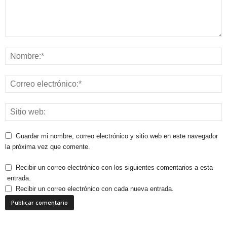
Guardar mi nombre, correo electrónico y sitio web en este navegador
la próxima vez que comente.
Recibir un correo electrónico con los siguientes comentarios a esta
entrada.
Recibir un correo electrónico con cada nueva entrada.