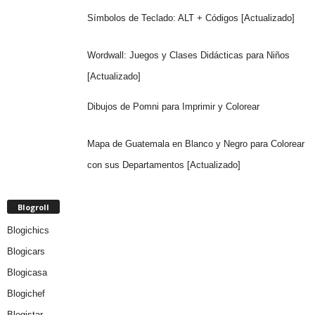
Símbolos de Teclado: ALT + Códigos [Actualizado]
Wordwall: Juegos y Clases Didácticas para Niños
[Actualizado]
Dibujos de Pomni para Imprimir y Colorear
Mapa de Guatemala en Blanco y Negro para Colorear
con sus Departamentos [Actualizado]
Blogroll
Blogichics
Blogicars
Blogicasa
Blogichef
Blogistar