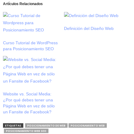
Artículos Relacionados
Definición del Diseño Web
Curso Tutorial de WordPress
para Posicionamiento SEO
Website vs. Social Media:
¿Por qué debes tener una
Página Web en vez de sólo
un Fansite de Facebook?
ETIQUETAS
POSICIONAMIENTO DE WEB
POSICIONAMIENTO WEB
POSICIONAMIENTO WEB SEO