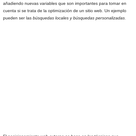
añadiendo nuevas variables que son importantes para tomar en
cuenta si se trata de la optimización de un sitio web. Un ejemplo
pueden ser las
búsquedas locales y búsquedas personalizadas
.