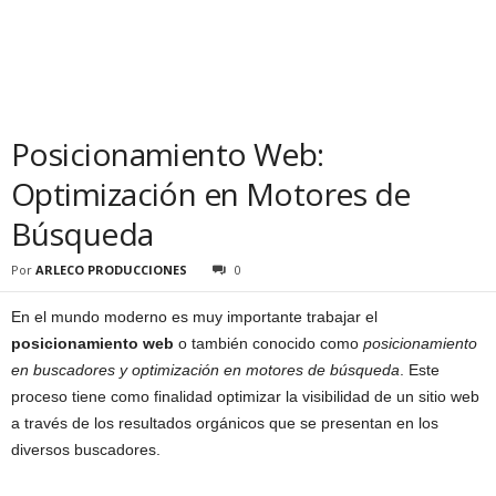
Posicionamiento Web:
Optimización en Motores de
Búsqueda
Por
ARLECO PRODUCCIONES
0
En el mundo moderno es muy importante trabajar el
posicionamiento web
o también conocido como
posicionamiento
en buscadores y optimización en motores de búsqueda
. Este
proceso tiene como finalidad optimizar la visibilidad de un sitio web
a través de los resultados orgánicos que se presentan en los
diversos buscadores.