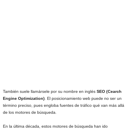
También suele llamársele por su nombre en inglés
SEO (Cearch
Engine Optimization)
. El posicionamiento web puede no ser un
término preciso, pues engloba fuentes de tráfico qué van más allá
de los motores de búsqueda.
En la última década, estos motores de búsqueda han ido