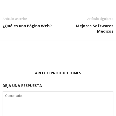
Artículo anterior
Artículo siguiente
¿Qué es una Página Web?
Mejores Softwares
Médicos
ARLECO PRODUCCIONES
DEJA UNA RESPUESTA