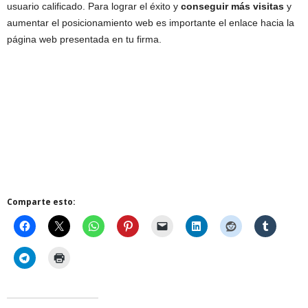
usuario calificado. Para lograr el éxito y
conseguir más visitas
y
aumentar el posicionamiento web es importante el enlace hacia la
página web presentada en tu firma.
Comparte esto: