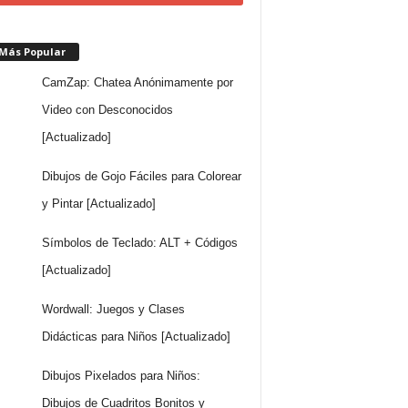
 Más Popular
CamZap: Chatea Anónimamente por
Video con Desconocidos
[Actualizado]
Dibujos de Gojo Fáciles para Colorear
y Pintar [Actualizado]
Símbolos de Teclado: ALT + Códigos
[Actualizado]
Wordwall: Juegos y Clases
Didácticas para Niños [Actualizado]
Dibujos Pixelados para Niños:
Dibujos de Cuadritos Bonitos y