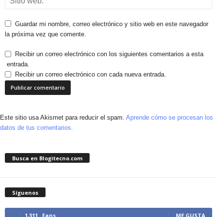
Guardar mi nombre, correo electrónico y sitio web en este navegador
la próxima vez que comente.
Recibir un correo electrónico con los siguientes comentarios a esta
entrada.
Recibir un correo electrónico con cada nueva entrada.
Este sitio usa Akismet para reducir el spam.
Aprende cómo se procesan los
datos de tus comentarios.
Busca en Blogitecno.com
Síguenos
1,311
Fans
ME GUSTA