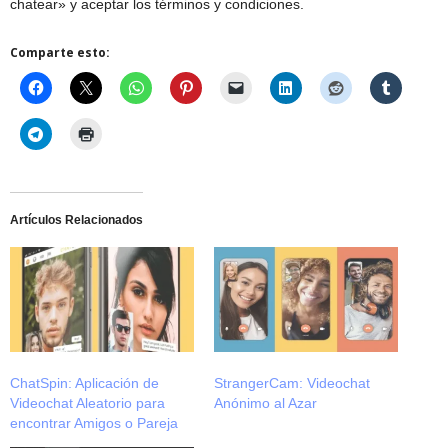
chatear» y aceptar los términos y condiciones.
Comparte esto:
Artículos Relacionados
ChatSpin: Aplicación de
StrangerCam: Videochat
Videochat Aleatorio para
Anónimo al Azar
encontrar Amigos o Pareja