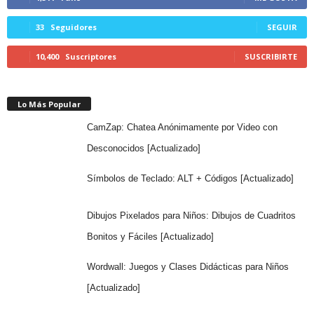
33
Seguidores
SEGUIR
10,400
Suscriptores
SUSCRIBIRTE
Lo Más Popular
CamZap: Chatea Anónimamente por Video con
Desconocidos [Actualizado]
Símbolos de Teclado: ALT + Códigos [Actualizado]
Dibujos Pixelados para Niños: Dibujos de Cuadritos
Bonitos y Fáciles [Actualizado]
Wordwall: Juegos y Clases Didácticas para Niños
[Actualizado]