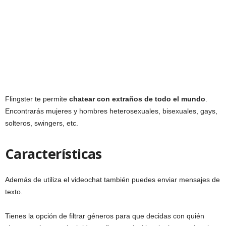
Flingster te permite
chatear con extraños de todo el mundo
.
Encontrarás mujeres y hombres heterosexuales, bisexuales, gays,
solteros, swingers, etc.
Características
Además de utiliza el videochat también puedes enviar mensajes de
texto.
Tienes la opción de filtrar géneros para que decidas con quién