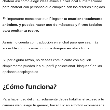
chatear así como elegir ideas afines a nivel local e internacional
para chatear con personas que cumplan son los criterios elegidos.
Es importante mencionar que Flingster
te mantiene totalmente
anónimo, y puedes hacer uso de máscaras y filtros faciales
para ocultar tu rostro.
Asimismo cuenta con traducción en el chat para que sea más
accesible comunicarse con un extranjero en otro idioma.
Si, por alguna razón, no deseas comunicarte con alguien
simplemente puedes ir a su perfil y seleccionar ‘bloquear’ en las
opciones desplegables.
¿Cómo funciona?
Para hacer uso del chat, solamente debes habilitar el acceso a tu
cámara web, elegir tu género, hacer clic en el botón «comenzar a