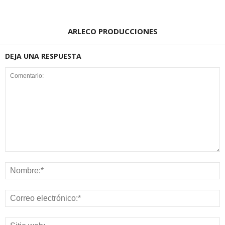
ARLECO PRODUCCIONES
DEJA UNA RESPUESTA