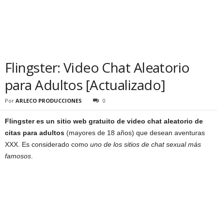
Flingster: Video Chat Aleatorio
para Adultos [Actualizado]
Por
ARLECO PRODUCCIONES
0
Flingster es un sitio web gratuito de video chat aleatorio de
citas para adultos
(mayores de 18 años) que desean aventuras
XXX. Es considerado como
uno de los sitios de chat sexual más
famosos
.