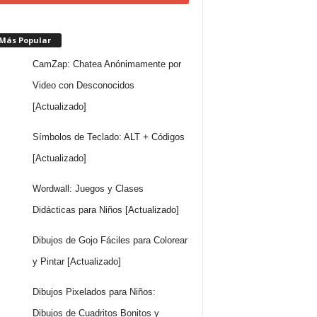
 Más Popular
CamZap: Chatea Anónimamente por
Video con Desconocidos
[Actualizado]
Símbolos de Teclado: ALT + Códigos
[Actualizado]
Wordwall: Juegos y Clases
Didácticas para Niños [Actualizado]
Dibujos de Gojo Fáciles para Colorear
y Pintar [Actualizado]
Dibujos Pixelados para Niños:
Dibujos de Cuadritos Bonitos y