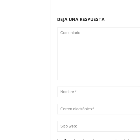
DEJA UNA RESPUESTA