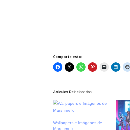
Comparte esto:
Artículos Relacionados
Wallpapers e Imágenes de
Marshmello