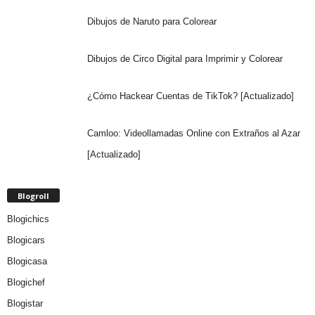
Dibujos de Naruto para Colorear
Dibujos de Circo Digital para Imprimir y Colorear
¿Cómo Hackear Cuentas de TikTok? [Actualizado]
Camloo: Videollamadas Online con Extraños al Azar
[Actualizado]
Blogroll
Blogichics
Blogicars
Blogicasa
Blogichef
Blogistar