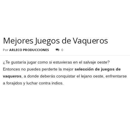
Mejores Juegos de Vaqueros
Por
ARLECO PRODUCCIONES
0
¿Te gustaría jugar como si estuvieras en el salvaje oeste?
Entonces no puedes perderte la mejor
selección de juegos de
vaqueros
, a donde deberás conquistar el lejano oeste, enfrentarse
a forajidos y luchar contra indios.