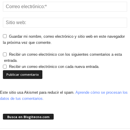
Guardar mi nombre, correo electrónico y sitio web en este navegador
la próxima vez que comente.
Recibir un correo electrónico con los siguientes comentarios a esta
entrada.
Recibir un correo electrónico con cada nueva entrada.
Este sitio usa Akismet para reducir el spam.
Aprende cómo se procesan los
datos de tus comentarios.
Busca en Blogitecno.com