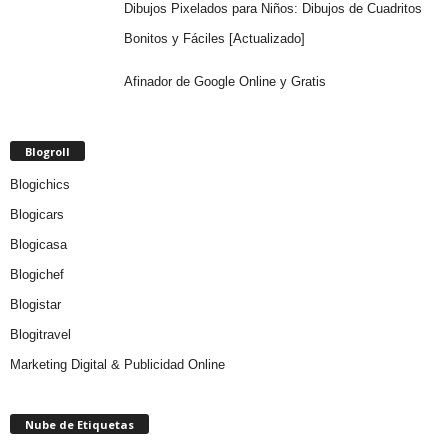
Dibujos Pixelados para Niños: Dibujos de Cuadritos
Bonitos y Fáciles [Actualizado]
Afinador de Google Online y Gratis
Blogroll
Blogichics
Blogicars
Blogicasa
Blogichef
Blogistar
Blogitravel
Marketing Digital & Publicidad Online
Nube de Etiquetas