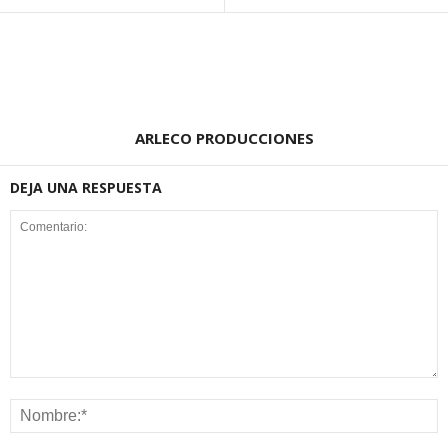
ARLECO PRODUCCIONES
DEJA UNA RESPUESTA