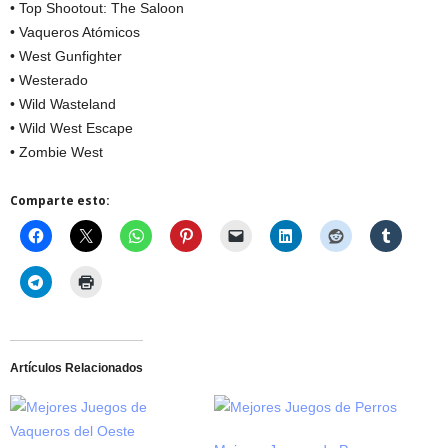
• Top Shootout: The Saloon
• Vaqueros Atómicos
• West Gunfighter
• Westerado
• Wild Wasteland
• Wild West Escape
• Zombie West
Comparte esto:
Artículos Relacionados