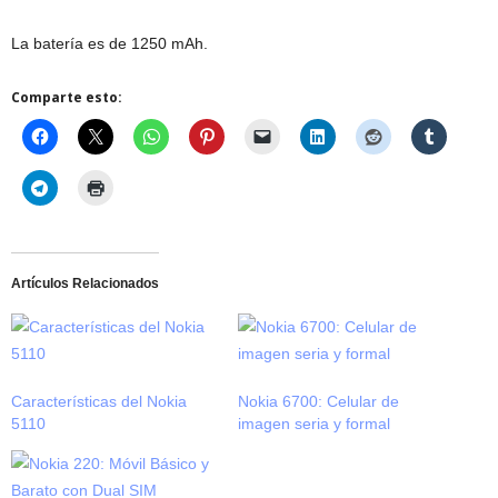
La batería es de 1250 mAh.
Comparte esto:
Artículos Relacionados
Características del Nokia
Nokia 6700: Celular de
5110
imagen seria y formal