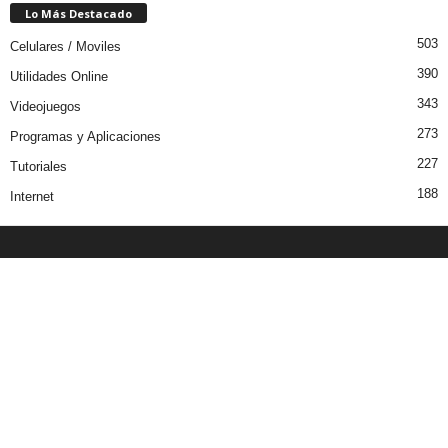
Lo Más Destacado
503
Celulares / Moviles
390
Utilidades Online
343
Videojuegos
273
Programas y Aplicaciones
227
Tutoriales
188
Internet