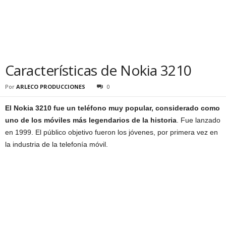
Características de Nokia 3210
Por
ARLECO PRODUCCIONES
0
El Nokia 3210 fue un teléfono muy popular, considerado como
uno de los móviles más legendarios de la historia
. Fue lanzado
en 1999. El público objetivo fueron los jóvenes, por primera vez en
la industria de la telefonía móvil.