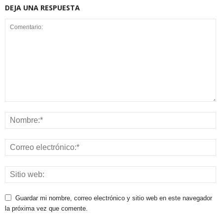
DEJA UNA RESPUESTA
Guardar mi nombre, correo electrónico y sitio web en este navegador
la próxima vez que comente.