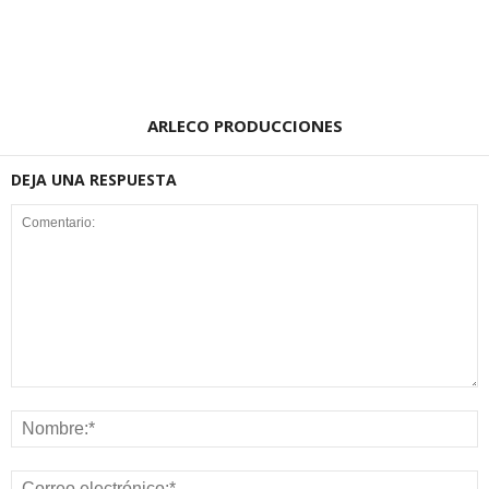
ARLECO PRODUCCIONES
DEJA UNA RESPUESTA