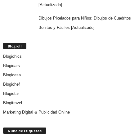
[Actualizado]
Dibujos Pixelados para Niños: Dibujos de Cuadritos
Bonitos y Fáciles [Actualizado]
Blogroll
Blogichics
Blogicars
Blogicasa
Blogichef
Blogistar
Blogitravel
Marketing Digital & Publicidad Online
Nube de Etiquetas