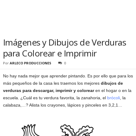
Imágenes y Dibujos de Verduras
para Colorear e Imprimir
Por
ARLECO PRODUCCIONES
0
No hay nada mejor que aprender pintando. Es por ello que para los
más pequeños de la casa les traemos los mejores
dibujos de
verduras para descargar, imprimir y colorear
en el hogar o en la
escuela. ¿Cuál es tu verdura favorita, la zanahoria, el
brócoli
, la
calabaza,…? Alista los crayones, lápices y pinceles en 3,2,1…