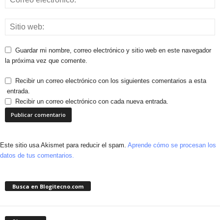
Guardar mi nombre, correo electrónico y sitio web en este navegador
la próxima vez que comente.
Recibir un correo electrónico con los siguientes comentarios a esta
entrada.
Recibir un correo electrónico con cada nueva entrada.
Este sitio usa Akismet para reducir el spam.
Aprende cómo se procesan los
datos de tus comentarios.
Busca en Blogitecno.com