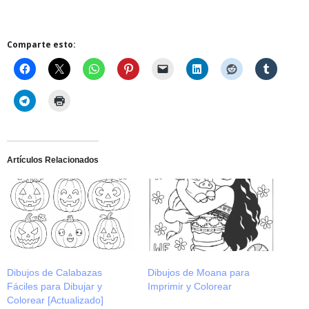
Comparte esto:
Artículos Relacionados
Dibujos de Calabazas
Dibujos de Moana para
Fáciles para Dibujar y
Imprimir y Colorear
Colorear [Actualizado]