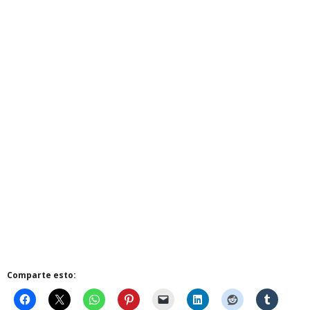
Comparte esto: