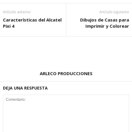
Artículo anterior
Artículo siguiente
Características del Alcatel
Dibujos de Casas para
Pixi 4
Imprimir y Colorear
ARLECO PRODUCCIONES
DEJA UNA RESPUESTA