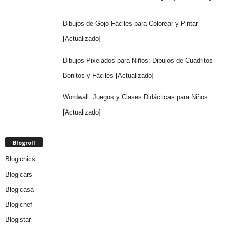
Dibujos de Gojo Fáciles para Colorear y Pintar
[Actualizado]
Dibujos Pixelados para Niños: Dibujos de Cuadritos
Bonitos y Fáciles [Actualizado]
Wordwall: Juegos y Clases Didácticas para Niños
[Actualizado]
Blogroll
Blogichics
Blogicars
Blogicasa
Blogichef
Blogistar