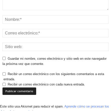
Guardar mi nombre, correo electrónico y sitio web en este navegador
la próxima vez que comente.
Recibir un correo electrónico con los siguientes comentarios a esta
entrada.
Recibir un correo electrónico con cada nueva entrada.
Este sitio usa Akismet para reducir el spam.
Aprende cómo se procesan los