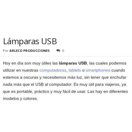
Lámparas USB
Por
ARLECO PRODUCCIONES
0
Hoy en día son muy útiles las
lámparas USB
, las cuales podemos
utilizar en nuestras
computadoras
,
tablets
o
smartphones
cuando
estemos a oscuras y necesitemos más luz, sin tener que enchufar
nada más que el USB al computador. Es muy útil para viajeros, ya
que es portable, práctico y muy fácil de usar. Las hay en diferentes
modelos y colores.