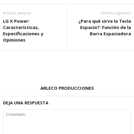
Artículo anterior
Artículo siguiente
LG X Power:
¿Para qué sirve la Tecla
Características,
Espacio?: Función de la
Especificaciones y
Barra Espaciadora
Opiniones
ARLECO PRODUCCIONES
DEJA UNA RESPUESTA