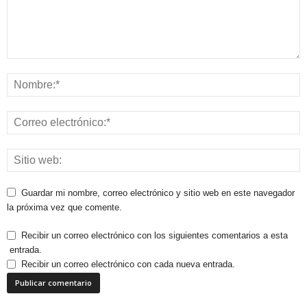
Guardar mi nombre, correo electrónico y sitio web en este navegador
la próxima vez que comente.
Recibir un correo electrónico con los siguientes comentarios a esta
entrada.
Recibir un correo electrónico con cada nueva entrada.