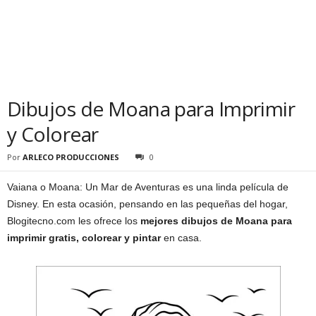
Dibujos de Moana para Imprimir
y Colorear
Por
ARLECO PRODUCCIONES
0
Vaiana o Moana: Un Mar de Aventuras es una linda película de
Disney. En esta ocasión, pensando en las pequeñas del hogar,
Blogitecno.com les ofrece los
mejores dibujos de Moana para
imprimir gratis, colorear y pintar
en casa.