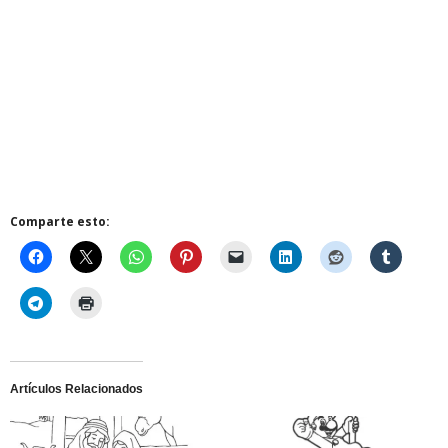
Comparte esto:
Artículos Relacionados