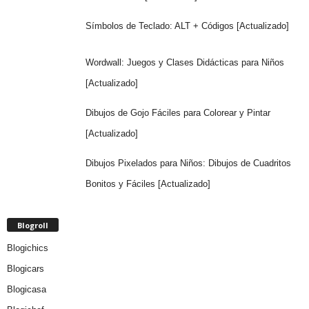
Símbolos de Teclado: ALT + Códigos [Actualizado]
Wordwall: Juegos y Clases Didácticas para Niños
[Actualizado]
Dibujos de Gojo Fáciles para Colorear y Pintar
[Actualizado]
Dibujos Pixelados para Niños: Dibujos de Cuadritos
Bonitos y Fáciles [Actualizado]
Blogroll
Blogichics
Blogicars
Blogicasa