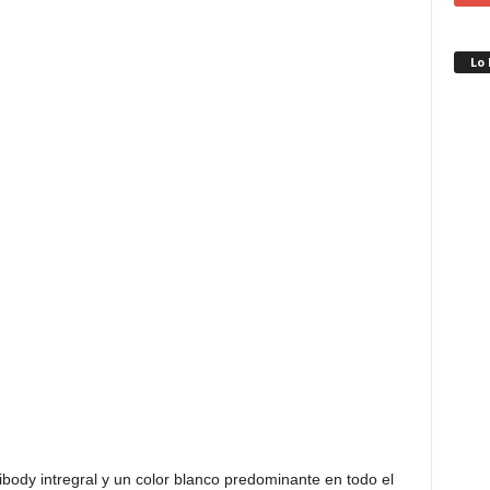
Lo
body intregral y un color blanco predominante en todo el