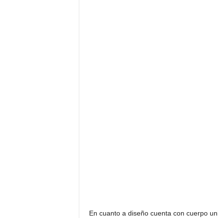
En cuanto a diseño cuenta con cuerpo uni