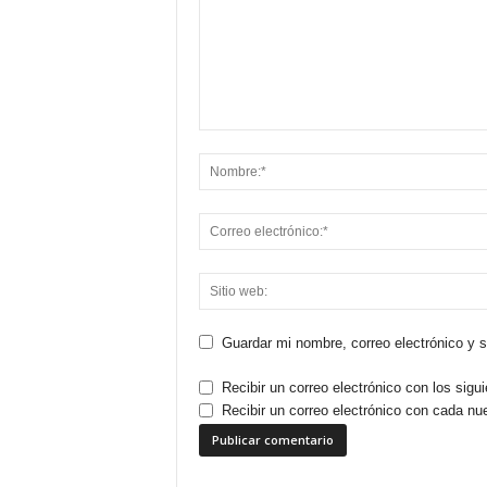
Guardar mi nombre, correo electrónico y 
Recibir un correo electrónico con los sigu
Recibir un correo electrónico con cada nu