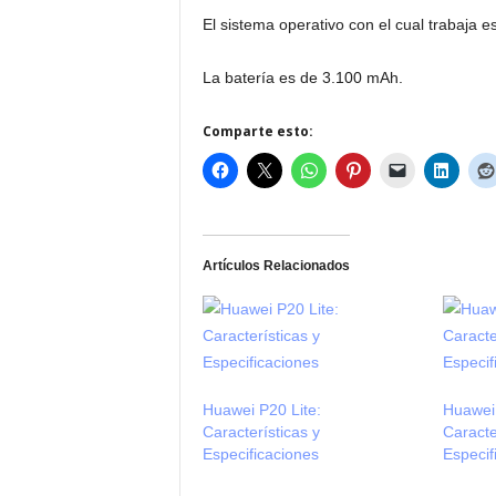
El sistema operativo con el cual trabaja es
La batería es de 3.100 mAh.
Comparte esto:
Artículos Relacionados
Huawei P20 Lite:
Huawei 
Características y
Caracte
Especificaciones
Especif