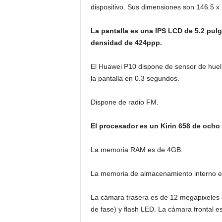
dispositivo. Sus dimensiones son 146.5 x
La pantalla es una IPS LCD de 5.2 pul
densidad de 424ppp.
El Huawei P10 dispone de sensor de huella
la pantalla en 0.3 segundos.
Dispone de radio FM.
El procesador es un Kirin 658 de ocho
La memoria RAM es de 4GB.
La memoria de almacenamiento interno e
La cámara trasera es de 12 megapixeles 
de fase) y flash LED. La cámara frontal e