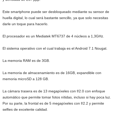
Este smartphone puede ser desbloqueado mediante su sensor de
huella digital, lo cual será bastante sencillo, ya que solo necesitas
darle un toque para hacerlo.
El procesador es un Mediatek MT6737 de 4 núcleos a 1,3GHz.
El sistema operativo con el cual trabaja es el Android 7.1 Nougat.
La memoria RAM es de 3GB.
La memoria de almacenamiento es de 16GB, expandible con
memoria microSD a 128 GB.
La cámara trasera es de 13 megapíxeles con f/2.0 con enfoque
automático que permite tomar fotos nítidas, incluso si hay poca luz.
Por su parte, la frontal es de 5 megapíxeles con f/2.2 y permite
selfies de excelente calidad.