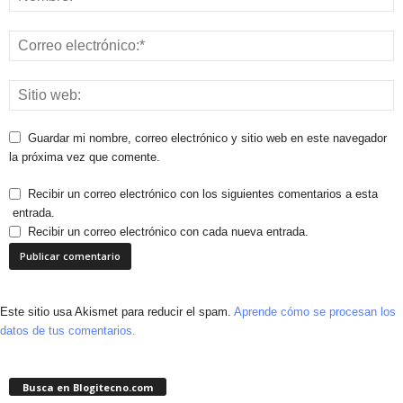
Guardar mi nombre, correo electrónico y sitio web en este navegador
la próxima vez que comente.
Recibir un correo electrónico con los siguientes comentarios a esta
entrada.
Recibir un correo electrónico con cada nueva entrada.
Este sitio usa Akismet para reducir el spam.
Aprende cómo se procesan los
datos de tus comentarios.
Busca en Blogitecno.com