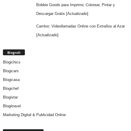
Bobbie Goods para Imprimir, Colorear, Pintar y
Descargar Gratis [Actualizado]
Camloo: Videollamadas Online con Extraños al Azar
[Actualizado]
Blogroll
Blogichics
Blogicars
Blogicasa
Blogichef
Blogistar
Blogitravel
Marketing Digital & Publicidad Online