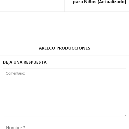
para Niños [Actualizado]
ARLECO PRODUCCIONES
DEJA UNA RESPUESTA