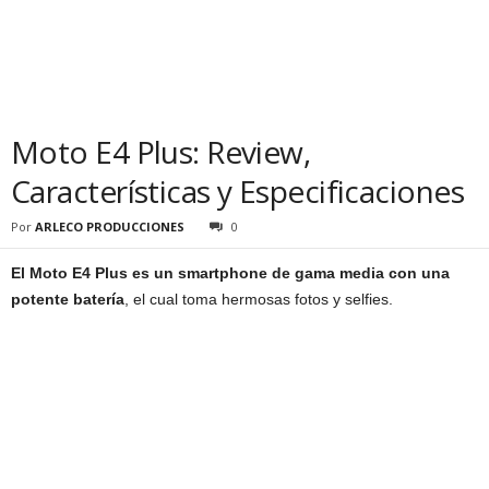
Moto E4 Plus: Review,
Características y Especificaciones
Por
ARLECO PRODUCCIONES
0
El Moto E4 Plus es un smartphone de gama media con una
potente batería
, el cual toma hermosas fotos y selfies.