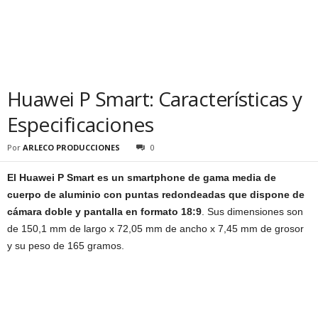
Huawei P Smart: Características y
Especificaciones
Por
ARLECO PRODUCCIONES
0
El Huawei P Smart es un smartphone de gama media de
cuerpo de aluminio con puntas redondeadas que dispone de
cámara doble y pantalla en formato 18:9
. Sus dimensiones son
de 150,1 mm de largo x 72,05 mm de ancho x 7,45 mm de grosor
y su peso de 165 gramos.