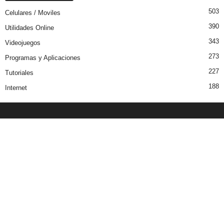
503
Celulares / Moviles
390
Utilidades Online
343
Videojuegos
273
Programas y Aplicaciones
227
Tutoriales
188
Internet