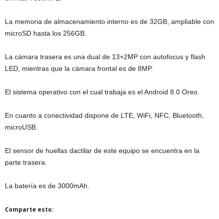
La memoria de almacenamiento interno es de 32GB, ampliable con
microSD hasta los 256GB.
La cámara trasera es una dual de 13+2MP con autofocus y flash
LED, mientras que la cámara frontal es de 8MP.
El sistema operativo con el cual trabaja es el Android 8.0 Oreo.
En cuanto a conectividad dispone de LTE, WiFi, NFC, Bluetooth,
microUSB.
El sensor de huellas dactilar de este equipo se encuentra en la
parte trasera.
La batería es de 3000mAh.
Comparte esto: