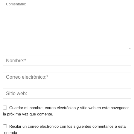
Guardar mi nombre, correo electrónico y sitio web en este navegador
la próxima vez que comente.
Recibir un correo electrónico con los siguientes comentarios a esta
entrada.