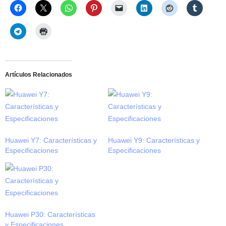
Artículos Relacionados
Huawei Y7: Características y
Huawei Y9: Características y
Especificaciones
Especificaciones
Huawei P30: Características
y Especificaciones