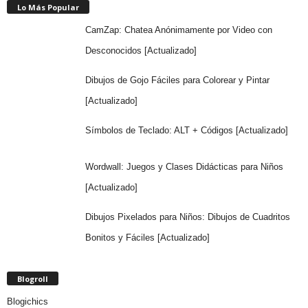
Lo Más Popular
CamZap: Chatea Anónimamente por Video con
Desconocidos [Actualizado]
Dibujos de Gojo Fáciles para Colorear y Pintar
[Actualizado]
Símbolos de Teclado: ALT + Códigos [Actualizado]
Wordwall: Juegos y Clases Didácticas para Niños
[Actualizado]
Dibujos Pixelados para Niños: Dibujos de Cuadritos
Bonitos y Fáciles [Actualizado]
Blogroll
Blogichics