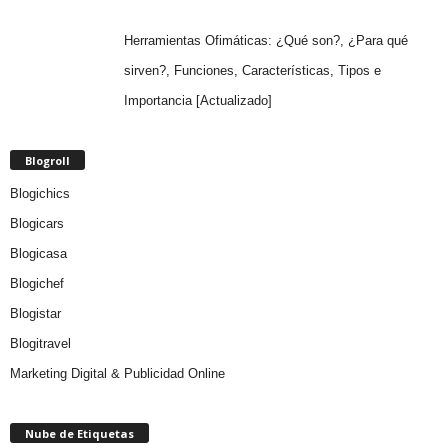
Herramientas Ofimáticas: ¿Qué son?, ¿Para qué
sirven?, Funciones, Características, Tipos e
Importancia [Actualizado]
Blogroll
Blogichics
Blogicars
Blogicasa
Blogichef
Blogistar
Blogitravel
Marketing Digital & Publicidad Online
Nube de Etiquetas