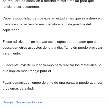
Se requiere de conexión a Internet ininterrumpida para que
funcione correctamente.
Cabe la posibilidad de que existan estudiantes que se esfuercen
menos en hacer sus tareas, debido a la mala práctica del
copia/pega.
El uso adictivo de las nuevas tecnologías puede hacer que se
descuiden otros aspectos del día a día. También puede provocar
aislamiento.
El docente invierte mucho tiempo para realizar los materiales, lo
que implica más trabajo para él.
Pasar demasiado tiempo delante de una pantalla puede acarrear
problemas de salud.
Google Classroom Online