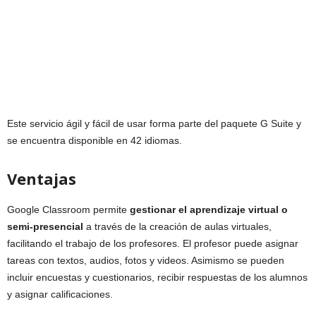
Este servicio ágil y fácil de usar forma parte del paquete G Suite y
se encuentra disponible en 42 idiomas.
Ventajas
Google Classroom permite
gestionar el aprendizaje virtual o
semi-presencial
a través de la creación de aulas virtuales,
facilitando el trabajo de los profesores. El profesor puede asignar
tareas con textos, audios, fotos y videos. Asimismo se pueden
incluir encuestas y cuestionarios, recibir respuestas de los alumnos
y asignar calificaciones.