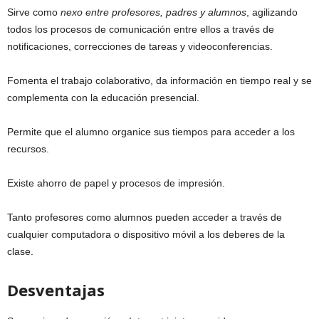
Sirve como
nexo entre profesores, padres y alumnos
, agilizando
todos los procesos de comunicación entre ellos a través de
notificaciones, correcciones de tareas y videoconferencias.
Fomenta el trabajo colaborativo, da información en tiempo real y se
complementa con la educación presencial.
Permite que el alumno organice sus tiempos para acceder a los
recursos.
Existe ahorro de papel y procesos de impresión.
Tanto profesores como alumnos pueden acceder a través de
cualquier computadora o dispositivo móvil a los deberes de la
clase.
Desventajas