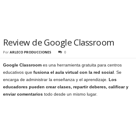
Review de Google Classroom
Por
ARLECO PRODUCCIONES
0
Google Classroom
es una herramienta gratuita para centros
educativos que
fusiona el aula virtual con la red social
. Se
encarga de administrar la enseñanza y el aprendizaje.
Los
educadores pueden crear clases, repartir deberes, calificar y
enviar comentarios
todo desde un mismo lugar.