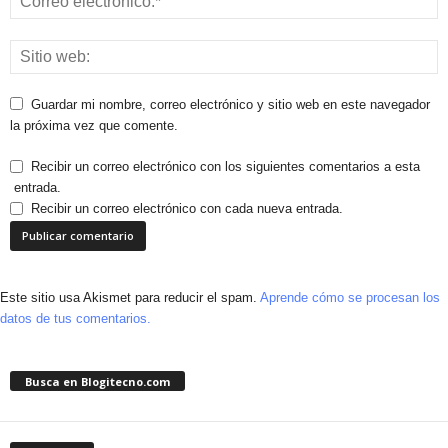
Guardar mi nombre, correo electrónico y sitio web en este navegador
la próxima vez que comente.
Recibir un correo electrónico con los siguientes comentarios a esta
entrada.
Recibir un correo electrónico con cada nueva entrada.
Este sitio usa Akismet para reducir el spam.
Aprende cómo se procesan los
datos de tus comentarios.
Busca en Blogitecno.com