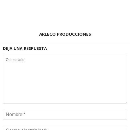
ARLECO PRODUCCIONES
DEJA UNA RESPUESTA