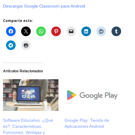
Descargar Google Classroom para Android
Comparte esto:
Artículos Relacionados
Software Educativo: ¿Qué
Google Play: Tienda de
es?, Características,
Aplicaciones Android
Funciones, Ventajas y