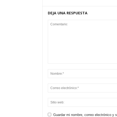
DEJA UNA RESPUESTA
Guardar mi nombre, correo electrónico y 