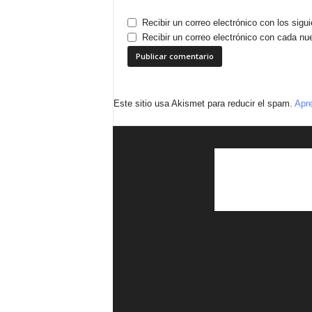
Recibir un correo electrónico con los sigu
Recibir un correo electrónico con cada nu
Este sitio usa Akismet para reducir el spam.
Apre