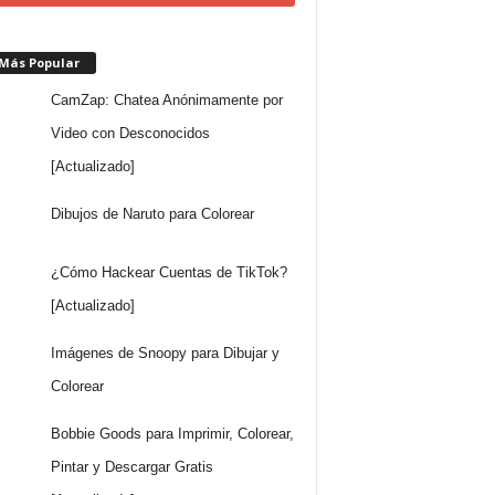
 Más Popular
CamZap: Chatea Anónimamente por
Video con Desconocidos
[Actualizado]
Dibujos de Naruto para Colorear
¿Cómo Hackear Cuentas de TikTok?
[Actualizado]
Imágenes de Snoopy para Dibujar y
Colorear
Bobbie Goods para Imprimir, Colorear,
Pintar y Descargar Gratis