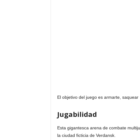
El objetivo del juego es armarte, saquear
Jugabilidad
Esta gigantesca arena de combate multi
la ciudad ficticia de Verdansk.