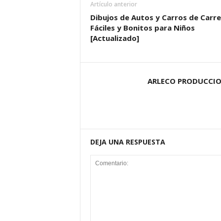
Artículo anterior
Dibujos de Autos y Carros de Carr
Fáciles y Bonitos para Niños
[Actualizado]
ARLECO PRODUCCI
DEJA UNA RESPUESTA