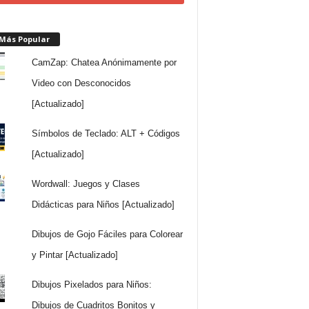
 Más Popular
CamZap: Chatea Anónimamente por
Video con Desconocidos
[Actualizado]
Símbolos de Teclado: ALT + Códigos
[Actualizado]
Wordwall: Juegos y Clases
Didácticas para Niños [Actualizado]
Dibujos de Gojo Fáciles para Colorear
y Pintar [Actualizado]
Dibujos Pixelados para Niños:
Dibujos de Cuadritos Bonitos y