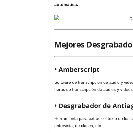
automática.
Mejores Desgrabado
• Amberscript
Software de transcripción de audio y vide
horas de transcripción de audios y vídeos
• Desgrabador de Antia
Herramienta para extraer el texto de los 
entrevista, de clases, etc.