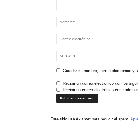
Guardar mi nombre, correo electrónico y 
Recibir un correo electrónico con los sigu
Recibir un correo electrónico con cada nu
Este sitio usa Akismet para reducir el spam.
Apre