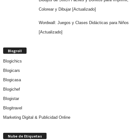
Colorear y Dibujar [Actualizado]
Wordwall: Juegos y Clases Didácticas para Niños
[Actualizado]
Blogroll
Blogichics
Blogicars
Blogicasa
Blogichef
Blogistar
Blogitravel
Marketing Digital & Publicidad Online
Nube de Etiquetas