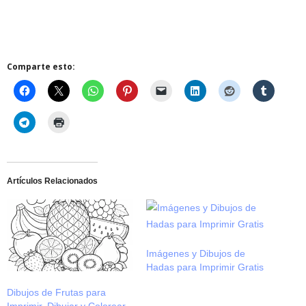
Comparte esto:
Artículos Relacionados
Imágenes y Dibujos de
Hadas para Imprimir Gratis
Dibujos de Frutas para