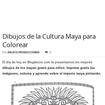
Dibujos de la Cultura Maya para
Colorear
Por
ARLECO PRODUCCIONES
0
El día de hoy en Blogitecno.com te presentamos los mejores
dibujos de los mayas gratis para niños
.
Imprime gratis las
imágenes, colorea y aprende sobre el imperio maya pintando.