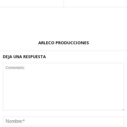
ARLECO PRODUCCIONES
DEJA UNA RESPUESTA