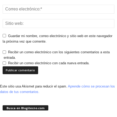
Guardar mi nombre, correo electrónico y sitio web en este navegador
la próxima vez que comente.
Recibir un correo electrónico con los siguientes comentarios a esta
entrada.
Recibir un correo electrónico con cada nueva entrada.
Este sitio usa Akismet para reducir el spam.
Aprende cómo se procesan los
datos de tus comentarios.
Busca en Blogitecno.com