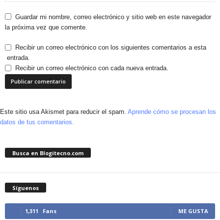
Guardar mi nombre, correo electrónico y sitio web en este navegador
la próxima vez que comente.
Recibir un correo electrónico con los siguientes comentarios a esta
entrada.
Recibir un correo electrónico con cada nueva entrada.
Este sitio usa Akismet para reducir el spam.
Aprende cómo se procesan los
datos de tus comentarios.
Busca en Blogitecno.com
Síguenos
1,311
Fans
ME GUSTA