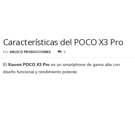
Características del POCO X3 Pro
Por
ARLECO PRODUCCIONES
0
El
Xiaomi POCO X3 Pro
es un smartphone de gama alta con
diseño funcional y rendimiento potente.