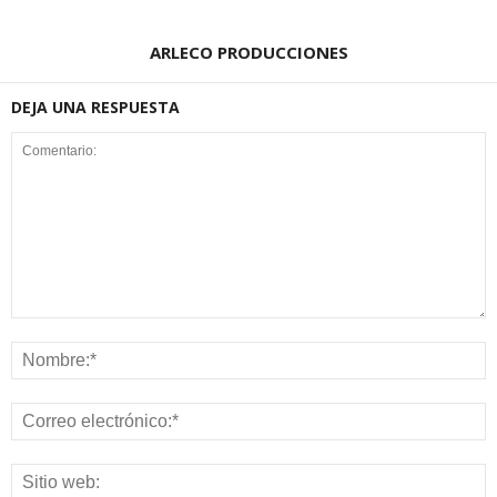
ARLECO PRODUCCIONES
DEJA UNA RESPUESTA