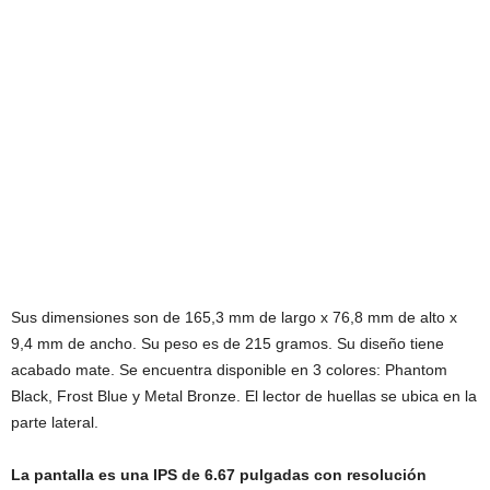
Sus dimensiones son de 165,3 mm de largo x 76,8 mm de alto x
9,4 mm de ancho. Su peso es de 215 gramos. Su diseño tiene
acabado mate. Se encuentra disponible en 3 colores: Phantom
Black, Frost Blue y Metal Bronze. El lector de huellas se ubica en la
parte lateral.
La pantalla es una IPS de 6.67 pulgadas con resolución