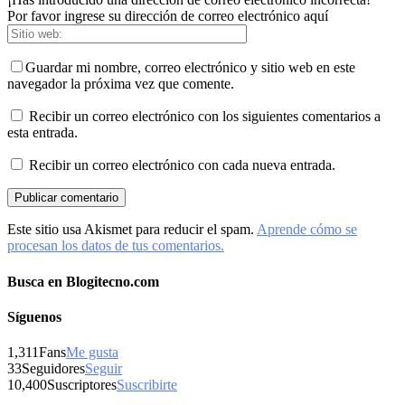
Por favor ingrese su dirección de correo electrónico aquí
Guardar mi nombre, correo electrónico y sitio web en este
navegador la próxima vez que comente.
Recibir un correo electrónico con los siguientes comentarios a
esta entrada.
Recibir un correo electrónico con cada nueva entrada.
Este sitio usa Akismet para reducir el spam.
Aprende cómo se
procesan los datos de tus comentarios.
Busca en Blogitecno.com
Síguenos
1,311
Fans
Me gusta
33
Seguidores
Seguir
10,400
Suscriptores
Suscribirte