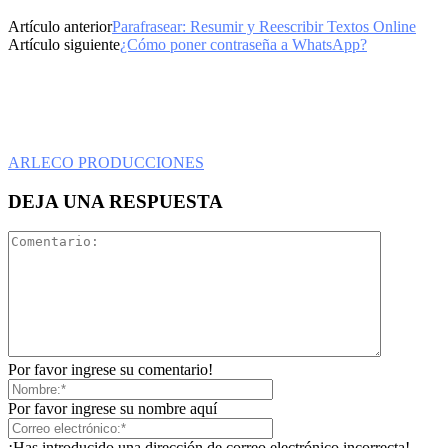
Artículo anterior
Parafrasear: Resumir y Reescribir Textos Online
Artículo siguiente
¿Cómo poner contraseña a WhatsApp?
ARLECO PRODUCCIONES
DEJA UNA RESPUESTA
Por favor ingrese su comentario!
Por favor ingrese su nombre aquí
¡Has introducido una dirección de correo electrónico incorrecta!