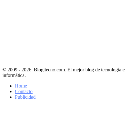
© 2009 - 2026. Blogitecno.com. El mejor blog de tecnología e
informática.
Home
Contacto
Publicidad