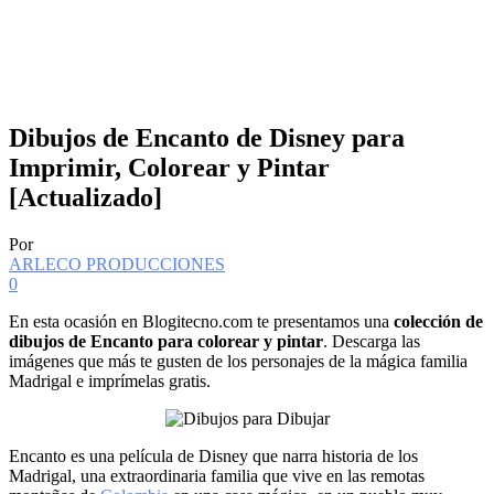
Dibujos de Encanto de Disney para
Imprimir, Colorear y Pintar
[Actualizado]
Por
ARLECO PRODUCCIONES
0
En esta ocasión en Blogitecno.com te presentamos una
colección de
dibujos de Encanto para colorear y pintar
. Descarga las
imágenes que más te gusten de los personajes de la mágica familia
Madrigal e imprímelas gratis.
Encanto es una película de Disney que narra historia de los
Madrigal, una extraordinaria familia que vive en las remotas