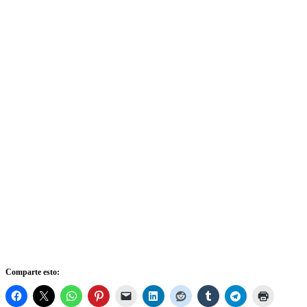
Comparte esto: