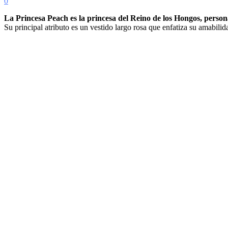
0
La Princesa Peach es la princesa del Reino de los Hongos, person
Su principal atributo es un vestido largo rosa que enfatiza su amabili