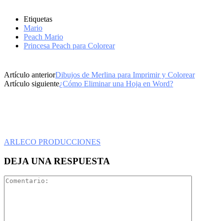
Etiquetas
Mario
Peach Mario
Princesa Peach para Colorear
Artículo anterior
Dibujos de Merlina para Imprimir y Colorear
Artículo siguiente
¿Cómo Eliminar una Hoja en Word?
ARLECO PRODUCCIONES
DEJA UNA RESPUESTA