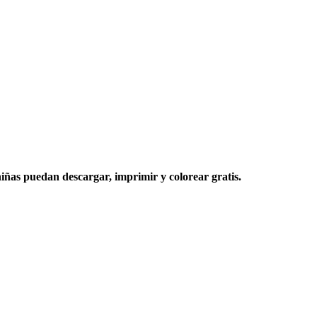
niñas puedan descargar, imprimir y colorear gratis.