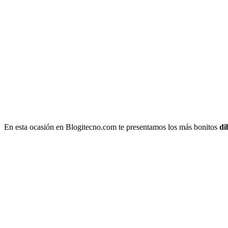
En esta ocasión en Blogitecno.com te presentamos los más bonitos
di