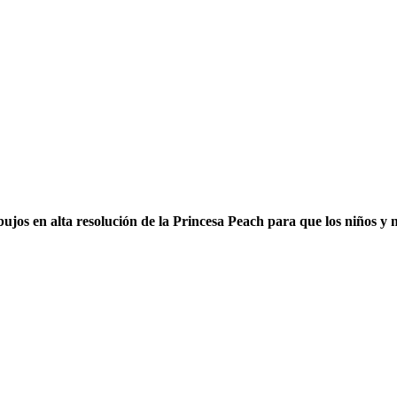
bujos en alta resolución de la Princesa Peach para que los niños y 