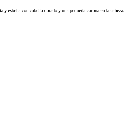
alta y esbelta con cabello dorado y una pequeña corona en la cabeza.