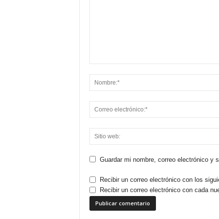
Guardar mi nombre, correo electrónico y 
Recibir un correo electrónico con los sigu
Recibir un correo electrónico con cada nu