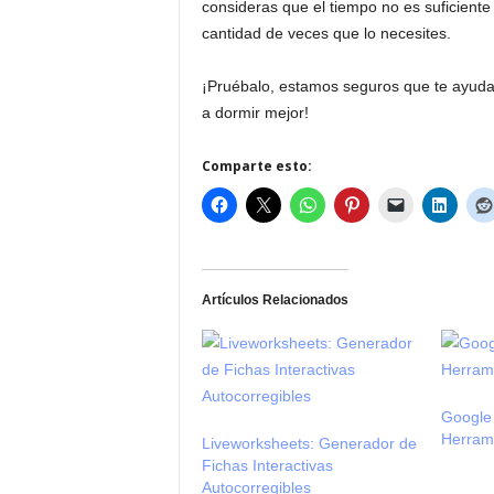
consideras que el tiempo no es suficiente p
cantidad de veces que lo necesites.
¡Pruébalo, estamos seguros que te ayudará
a dormir mejor!
Comparte esto:
Artículos Relacionados
Google 
Herram
Liveworksheets: Generador de
Fichas Interactivas
Autocorregibles