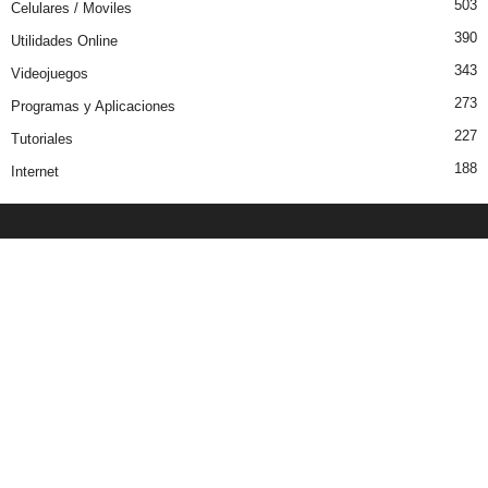
503
Celulares / Moviles
390
Utilidades Online
343
Videojuegos
273
Programas y Aplicaciones
227
Tutoriales
188
Internet