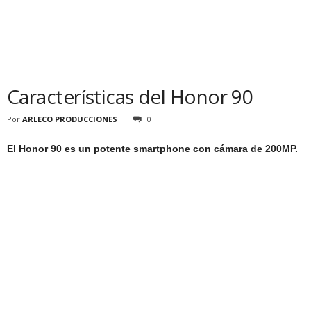
Características del Honor 90
Por
ARLECO PRODUCCIONES
0
El Honor 90 es un potente smartphone con cámara de 200MP.