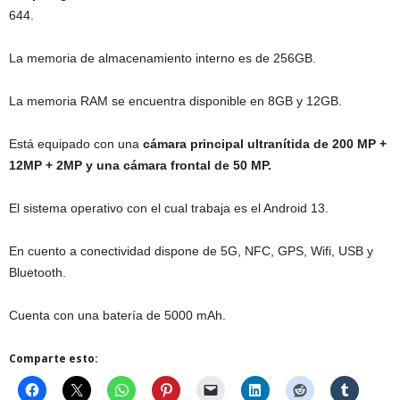
644.
La memoria de almacenamiento interno es de 256GB.
La memoria RAM se encuentra disponible en 8GB y 12GB.
Está equipado con una
cámara principal ultranítida de 200 MP +
12MP + 2MP y una cámara frontal de 50 MP.
El sistema operativo con el cual trabaja es el Android 13.
En cuento a conectividad dispone de 5G, NFC, GPS, Wifi, USB y
Bluetooth.
Cuenta con una batería de 5000 mAh.
Comparte esto: