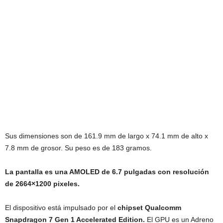
Sus dimensiones son de 161.9 mm de largo x 74.1 mm de alto x
7.8 mm de grosor. Su peso es de 183 gramos.
La pantalla es una AMOLED de 6.7 pulgadas con resolución
de 2664×1200 pixeles.
El dispositivo está impulsado por el
chipset Qualcomm
Snapdragon 7 Gen 1 Accelerated Edition.
El GPU es un Adreno