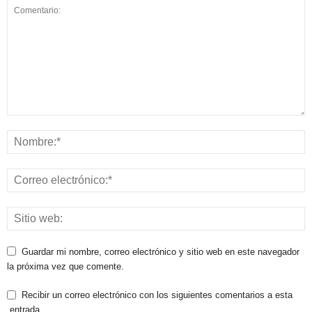
Guardar mi nombre, correo electrónico y sitio web en este navegador
la próxima vez que comente.
Recibir un correo electrónico con los siguientes comentarios a esta
entrada.