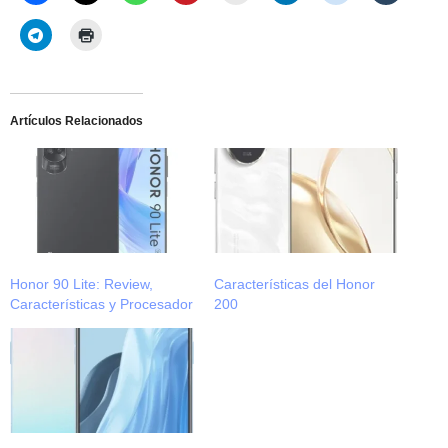
Artículos Relacionados
Honor 90 Lite: Review,
Características del Honor
Características y Procesador
200