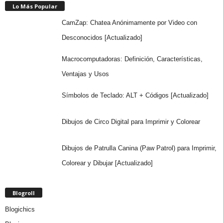
Lo Más Popular
CamZap: Chatea Anónimamente por Video con
Desconocidos [Actualizado]
Macrocomputadoras: Definición, Características,
Ventajas y Usos
Símbolos de Teclado: ALT + Códigos [Actualizado]
Dibujos de Circo Digital para Imprimir y Colorear
Dibujos de Patrulla Canina (Paw Patrol) para Imprimir,
Colorear y Dibujar [Actualizado]
Blogroll
Blogichics