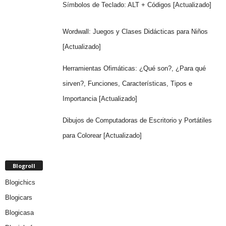
Símbolos de Teclado: ALT + Códigos [Actualizado]
Wordwall: Juegos y Clases Didácticas para Niños
[Actualizado]
Herramientas Ofimáticas: ¿Qué son?, ¿Para qué
sirven?, Funciones, Características, Tipos e
Importancia [Actualizado]
Dibujos de Computadoras de Escritorio y Portátiles
para Colorear [Actualizado]
Blogroll
Blogichics
Blogicars
Blogicasa