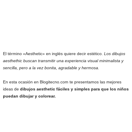
El término «Aesthetic» en inglés quiere decir estético.
Los dibujos
aesthethic buscan transmitir una experiencia visual minimalista y
sencilla, pero a la vez bonita, agradable y hermosa.
En esta ocasión en Blogitecno.com te presentamos las mejores
ideas de
dibujos aesthetic fáciles y simples para que los niños
puedan dibujar y colorear.