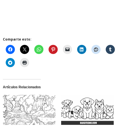
Comparte esto:
Artículos Relacionados