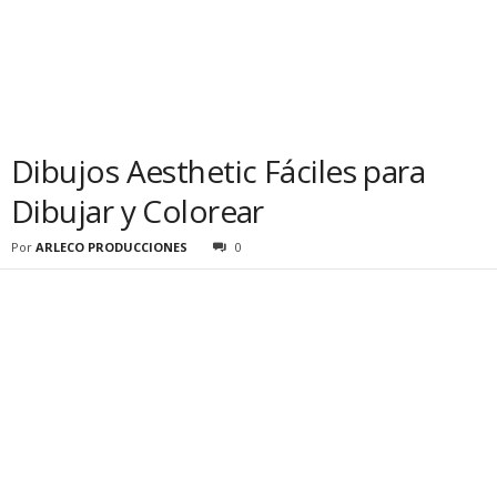
Dibujos Aesthetic Fáciles para
Dibujar y Colorear
Por
ARLECO PRODUCCIONES
0