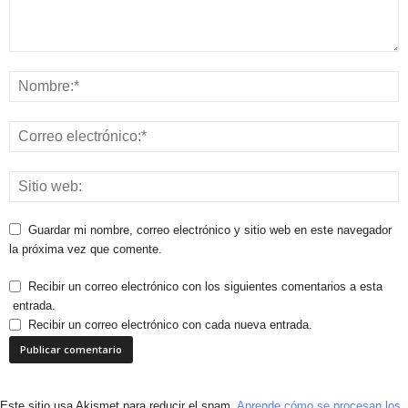
Guardar mi nombre, correo electrónico y sitio web en este navegador
la próxima vez que comente.
Recibir un correo electrónico con los siguientes comentarios a esta
entrada.
Recibir un correo electrónico con cada nueva entrada.
Este sitio usa Akismet para reducir el spam.
Aprende cómo se procesan los