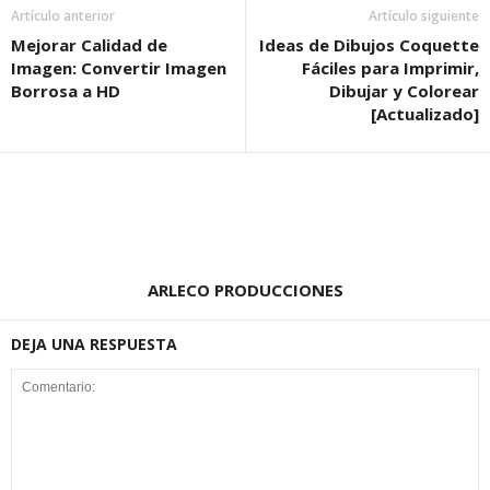
Artículo anterior
Artículo siguiente
Mejorar Calidad de
Ideas de Dibujos Coquette
Imagen: Convertir Imagen
Fáciles para Imprimir,
Borrosa a HD
Dibujar y Colorear
[Actualizado]
ARLECO PRODUCCIONES
DEJA UNA RESPUESTA