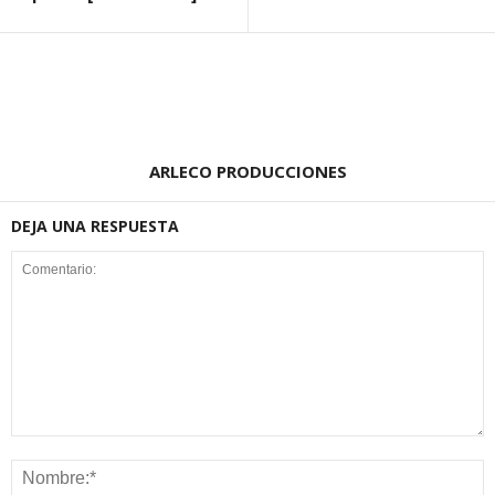
ARLECO PRODUCCIONES
DEJA UNA RESPUESTA