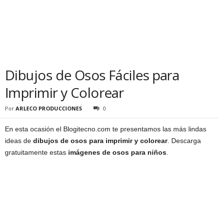
Dibujos de Osos Fáciles para
Imprimir y Colorear
Por
ARLECO PRODUCCIONES
0
En esta ocasión el Blogitecno.com te presentamos las más lindas
ideas de
dibujos de osos para imprimir y colorear
. Descarga
gratuitamente estas
imágenes de osos para niños
.