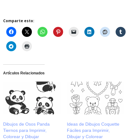
Comparte esto:
Artículos Relacionados
Dibujos de Osos Panda
Ideas de Dibujos Coquette
Tiernos para Imprimir,
Fáciles para Imprimir,
Colorear y Dibujar
Dibujar y Colorear