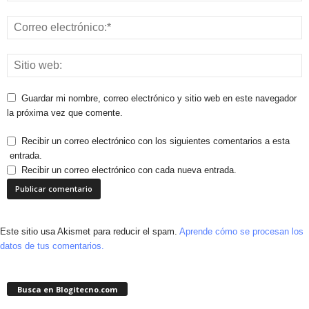
Guardar mi nombre, correo electrónico y sitio web en este navegador
la próxima vez que comente.
Recibir un correo electrónico con los siguientes comentarios a esta
entrada.
Recibir un correo electrónico con cada nueva entrada.
Este sitio usa Akismet para reducir el spam.
Aprende cómo se procesan los
datos de tus comentarios.
Busca en Blogitecno.com