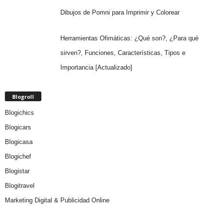
Dibujos de Pomni para Imprimir y Colorear
Herramientas Ofimáticas: ¿Qué son?, ¿Para qué
sirven?, Funciones, Características, Tipos e
Importancia [Actualizado]
Blogroll
Blogichics
Blogicars
Blogicasa
Blogichef
Blogistar
Blogitravel
Marketing Digital & Publicidad Online