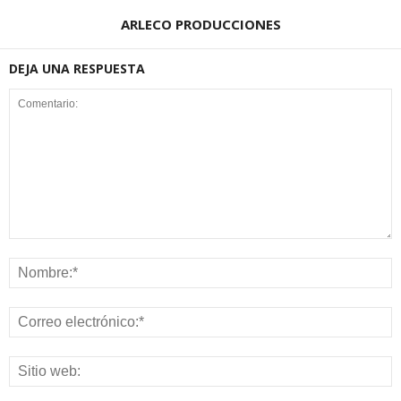
ARLECO PRODUCCIONES
DEJA UNA RESPUESTA