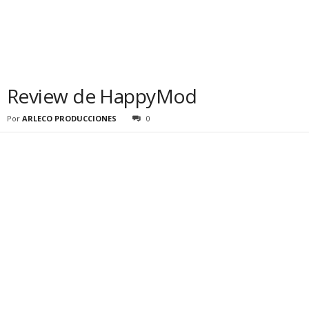
Review de HappyMod
Por
ARLECO PRODUCCIONES
0