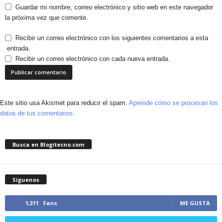
Guardar mi nombre, correo electrónico y sitio web en este navegador
la próxima vez que comente.
Recibir un correo electrónico con los siguientes comentarios a esta
entrada.
Recibir un correo electrónico con cada nueva entrada.
Este sitio usa Akismet para reducir el spam.
Aprende cómo se procesan los
datos de tus comentarios.
Busca en Blogitecno.com
Síguenos
1,311
Fans
ME GUSTA