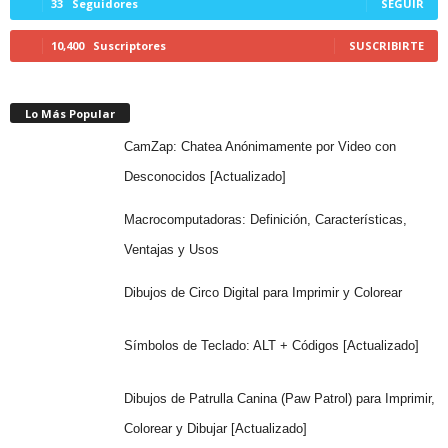
33
Seguidores
SEGUIR
10,400
Suscriptores
SUSCRIBIRTE
Lo Más Popular
CamZap: Chatea Anónimamente por Video con
Desconocidos [Actualizado]
Macrocomputadoras: Definición, Características,
Ventajas y Usos
Dibujos de Circo Digital para Imprimir y Colorear
Símbolos de Teclado: ALT + Códigos [Actualizado]
Dibujos de Patrulla Canina (Paw Patrol) para Imprimir,
Colorear y Dibujar [Actualizado]