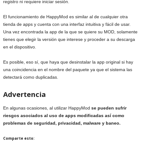
registro ni requiere iniciar sesión.
El funcionamiento de HappyMod es similar al de cualquier otra
tienda de apps y cuenta con una interfaz intuitiva y fácil de usar.
Una vez encontrada la app de la que se quiere su MOD, solamente
tienes que elegir la versión que interese y proceder a su descarga
en el dispositivo.
Es posible, eso sí, que haya que desinstalar la app original si hay
una coincidencia en el nombre del paquete ya que el sistema las
detectará como duplicadas.
Advertencia
En algunas ocasiones, al utilizar HappyMod
se pueden sufrir
riesgos asociados al uso de apps modificadas así como
problemas de seguridad, privacidad, malware y baneo.
Comparte esto: