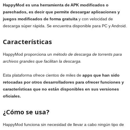
HappyMod es una herramienta de APK modificados o
parechados, es decir que permite descargar aplicaciones y
juegos modificados de forma gratuita
y con velocidad de
descarga súper rápida. Se encuentra disponible para PC y Android.
Características
HappyMod proporciona un
método de descarga de torrents para
archivos grandes que facilitan la descarga.
Esta plataforma ofrece cientos de miles de
apps que han sido
retocadas por otros desarrolladores para ofrecer funciones y
características que no están disponibles en sus versiones
oficiales.
¿Cómo se usa?
HappyMod funciona sin necesidad de llevar a cabo ningún tipo de