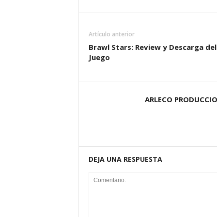
Artículo anterior
Brawl Stars: Review y Descarga del
Juego
ARLECO PRODUCCI
DEJA UNA RESPUESTA