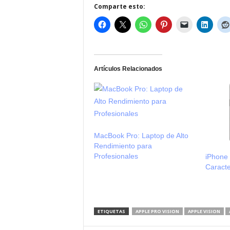
Comparte esto:
Artículos Relacionados
MacBook Pro: Laptop de Alto
Rendimiento para
Profesionales
iPhone
Caracte
ETIQUETAS
APPLE PRO VISION
APPLE VISION