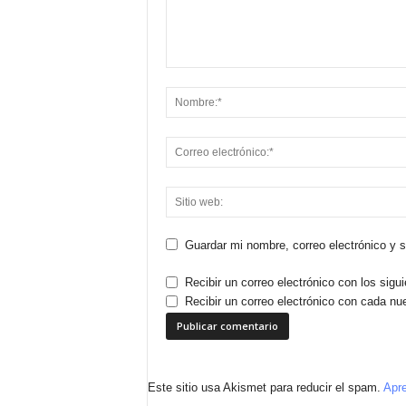
Guardar mi nombre, correo electrónico y 
Recibir un correo electrónico con los sigu
Recibir un correo electrónico con cada nu
Este sitio usa Akismet para reducir el spam.
Apre