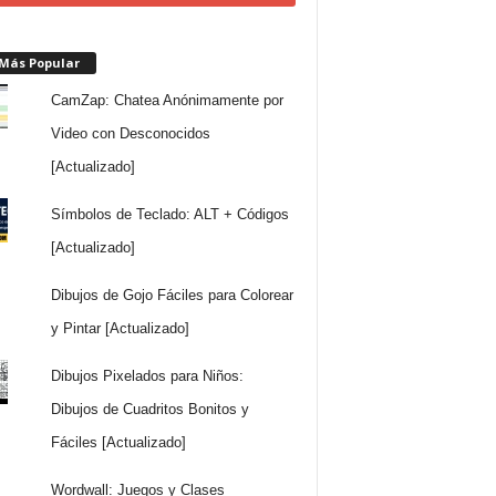
 Más Popular
CamZap: Chatea Anónimamente por
Video con Desconocidos
[Actualizado]
Símbolos de Teclado: ALT + Códigos
[Actualizado]
Dibujos de Gojo Fáciles para Colorear
y Pintar [Actualizado]
Dibujos Pixelados para Niños:
Dibujos de Cuadritos Bonitos y
Fáciles [Actualizado]
Wordwall: Juegos y Clases