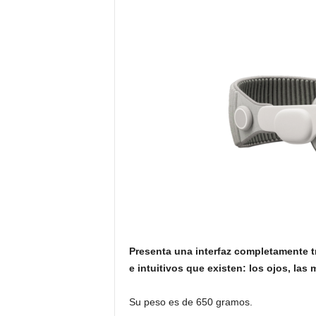
Presenta una interfaz completamente t
e intuitivos que existen: los ojos, las
Su peso es de 650 gramos.