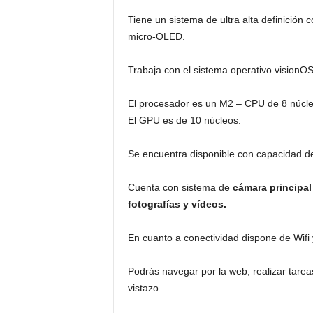
Tiene un sistema de ultra alta definición 
micro-OLED.
Trabaja con el sistema operativo visionOS
El procesador es un M2 – CPU de 8 núcleo
El GPU es de 10 núcleos.
Se encuentra disponible con capacidad
Cuenta con sistema de
cámara principal
fotografías y vídeos.
En cuanto a conectividad dispone de Wifi 
Podrás navegar por la web, realizar tarea
vistazo.