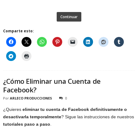
Continuar
Comparte esto:
¿Cómo Eliminar una Cuenta de
Facebook?
Por
ARLECO PRODUCCIONES
0
¿Quieres
eliminar tu cuenta de Facebook definitivamente o
desactivarla temporalmente
? Sigue las instrucciones de nuestros
tutoriales paso a paso
.