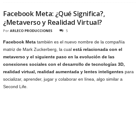
Facebook Meta: ¿Qué Significa?,
¿Metaverso y Realidad Virtual?
Por
ARLECO PRODUCCIONES
5
Facebook Meta
también es el nuevo nombre de la compañía
matriz de Mark Zuckerberg, la cual
está relacionada con el
metaverso y el siguiente paso en la evolución de las
conexiones sociales con el desarrollo de tecnologías 3D,
realidad virtual, realidad aumentada y lentes inteligentes
para
socializar, aprender, jugar y colaborar en línea, algo similar a
Second Life.