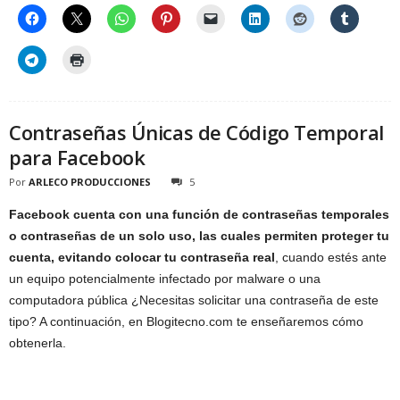
Contraseñas Únicas de Código Temporal
para Facebook
Por
ARLECO PRODUCCIONES
5
Facebook cuenta con una función de contraseñas temporales
o contraseñas de un solo uso, las cuales permiten proteger tu
cuenta, evitando colocar tu contraseña real
, cuando estés ante
un equipo potencialmente infectado por malware o una
computadora pública ¿Necesitas solicitar una contraseña de este
tipo? A continuación, en Blogitecno.com te enseñaremos cómo
obtenerla.