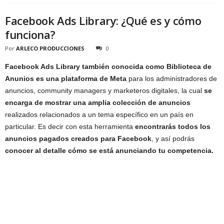
Facebook Ads Library: ¿Qué es y cómo
funciona?
Por
ARLECO PRODUCCIONES
0
Facebook Ads Library también conocida como Biblioteca de
Anunios es una plataforma de Meta
para los administradores de
anuncios, community managers y marketeros digitales, la cual
se
encarga de mostrar una amplia colección de anuncios
realizados relacionados a un tema específico en un país en
particular. Es decir con esta herramienta
encontrarás todos los
anuncios pagados creados para Facebook
, y así podrás
conocer al detalle cómo se está anunciando tu competencia.