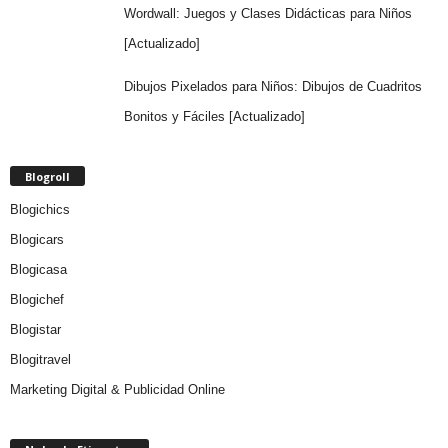
Wordwall: Juegos y Clases Didácticas para Niños
[Actualizado]
Dibujos Pixelados para Niños: Dibujos de Cuadritos
Bonitos y Fáciles [Actualizado]
Blogroll
Blogichics
Blogicars
Blogicasa
Blogichef
Blogistar
Blogitravel
Marketing Digital & Publicidad Online