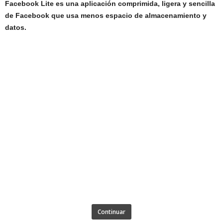
Facebook Lite es una aplicación comprimida, ligera y sencilla
de Facebook que usa menos espacio de almacenamiento y
datos.
Continuar