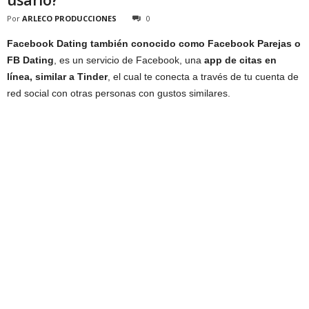
Por
ARLECO PRODUCCIONES
0
Facebook Dating también conocido como Facebook Parejas o
FB Dating
, es un servicio de Facebook, una
app de citas en
línea, similar a Tinder
, el cual te conecta a través de tu cuenta de
red social con otras personas con gustos similares.