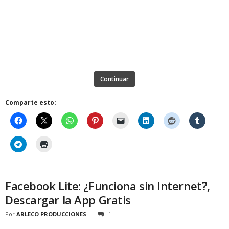
Continuar
Comparte esto:
Facebook Lite: ¿Funciona sin Internet?,
Descargar la App Gratis
Por
ARLECO PRODUCCIONES
1