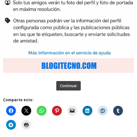
Continuar
Comparte esto: