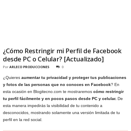
¿Cómo Restringir mi Perfil de Facebook
desde PC o Celular? [Actualizado]
Por
ARLECO PRODUCCIONES
0
¿Quieres
aumentar tu privacidad y proteger tus publicaciones
y fotos de las personas que no conoces en Facebook
? En
esta ocasión en Blogitecno.com te mostraremos
cómo restringir
tu perfil fácilmente y en pocos pasos desde PC y celular.
De
esta manera impedirás la visibilidad de tu contenido a
desconocidos, mostrando solamente una versión limitada de tu
perfil en la red social.