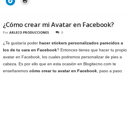
¿Cómo crear mi Avatar en Facebook?
Por
ARLECO PRODUCCIONES
0
¿Te gustaría poder
hacer stickers personalizados parecidos a
los de tu cara en Facebook
? Entonces tienes que hacer tu propio
avatar en Facebook, los cuales podremos personalizar de pies a
cabeza. Es por ello que en esta ocasión en Blogitecno.com te
enseñaremos
cómo crear tu avatar en Facebook
, paso a paso.