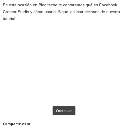
En esta ocasión en Blogitecno te contaremos qué es Facebook
Creator Studio y cómo usarlo. Sigue las instrucciones de nuestro
tutorial.
Continuar
Comparte esto: