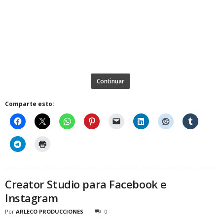
Continuar
Comparte esto:
Creator Studio para Facebook e
Instagram
Por
ARLECO PRODUCCIONES
0