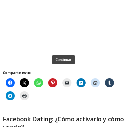
Continuar
Comparte esto:
Facebook Dating: ¿Cómo activarlo y cómo
usarlo?