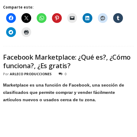
Comparte esto:
Facebook Marketplace: ¿Qué es?, ¿Cómo
funciona?, ¿Es gratis?
Por
ARLECO PRODUCCIONES
0
Marketplace es una función de Facebook, una sección de
clasificados que permite comprar y vender fácilmente
artículos nuevos o usados cerca de tu zona.