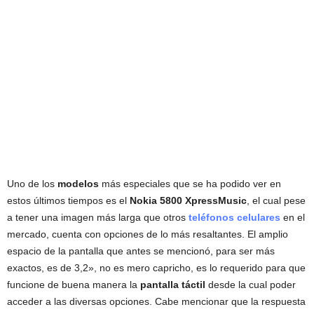
Uno de los
modelos
más especiales que se ha podido ver en
estos últimos tiempos es el
Nokia 5800 XpressMusic
, el cual pese
a tener una imagen más larga que otros
teléfonos celulares
en el
mercado, cuenta con opciones de lo más resaltantes. El amplio
espacio de la pantalla que antes se mencionó, para ser más
exactos, es de 3,2», no es mero capricho, es lo requerido para que
funcione de buena manera la
pantalla táctil
desde la cual poder
acceder a las diversas opciones. Cabe mencionar que la respuesta