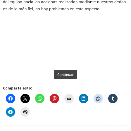
del equipo hacia las accionas realizadas mediante nuestros dedos
es de lo más fiel, no hay problemas en este aspecto.
Continuar
Comparte esto: