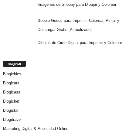
Imágenes de Snoopy para Dibujar y Colorear
Bobbie Goods para Imprimir, Colorear, Pintar y
Descargar Gratis [Actualizado]
Dibujos de Circo Digital para Imprimir y Colorear
Blogroll
Blogichics
Blogicars
Blogicasa
Blogichef
Blogistar
Blogitravel
Marketing Digital & Publicidad Online