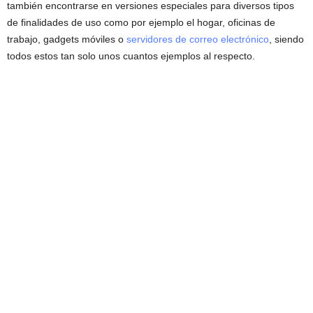
también encontrarse en versiones especiales para diversos tipos
de finalidades de uso como por ejemplo el hogar, oficinas de
trabajo, gadgets móviles o
servidores de correo electrónico
, siendo
todos estos tan solo unos cuantos ejemplos al respecto.