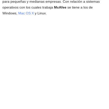
para pequeñas y medianas empresas. Con relación a sistemas
operativos con los cuales trabaja
McAfee
se tiene a los de
Windows,
Mac OS X
y Linux.