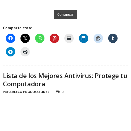
Continuar
Comparte esto:
Lista de los Mejores Antivirus: Protege tu
Computadora
Por
ARLECO PRODUCCIONES
0