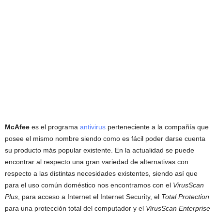
McAfee
es el programa
antivirus
perteneciente a la compañía que
posee el mismo nombre siendo como es fácil poder darse cuenta
su producto más popular existente. En la actualidad se puede
encontrar al respecto una gran variedad de alternativas con
respecto a las distintas necesidades existentes, siendo así que
para el uso común doméstico nos encontramos con el
VirusScan
Plus
, para acceso a Internet el Internet Security, el
Total Protection
para una protección total del computador y el
VirusScan Enterprise