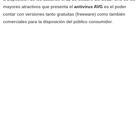
mayores atractivos que presenta el
antivirus AVG
es el poder
contar con versiones tanto gratuitas (freeware) como también
comerciales para la disposición del público consumidor.