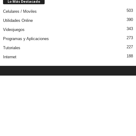
Lo Más Destacado
503
Celulares / Moviles
390
Utilidades Online
343
Videojuegos
273
Programas y Aplicaciones
227
Tutoriales
188
Internet