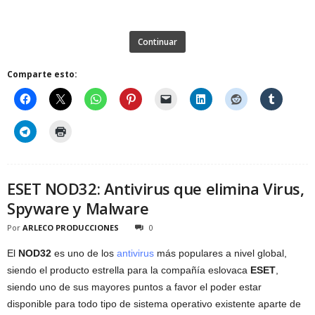
Continuar
Comparte esto:
ESET NOD32: Antivirus que elimina Virus,
Spyware y Malware
Por
ARLECO PRODUCCIONES
0
El
NOD32
es uno de los
antivirus
más populares a nivel global,
siendo el producto estrella para la compañía eslovaca
ESET
,
siendo uno de sus mayores puntos a favor el poder estar
disponible para todo tipo de sistema operativo existente aparte de