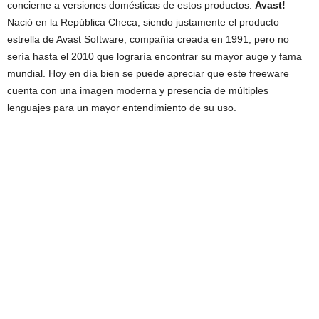
concierne a versiones domésticas de estos productos.
Avast!
Nació en la República Checa, siendo justamente el producto
estrella de Avast Software, compañía creada en 1991, pero no
sería hasta el 2010 que lograría encontrar su mayor auge y fama
mundial. Hoy en día bien se puede apreciar que este freeware
cuenta con una imagen moderna y presencia de múltiples
lenguajes para un mayor entendimiento de su uso.