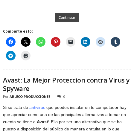
Continuar
Comparte esto:
Avast: La Mejor Proteccion contra Virus y
Spyware
Por
ARLECO PRODUCCIONES
0
Si se trata de
antivirus
que puedes instalar en tu computador hay
que apreciar como una de las principales alternativas a tomar en
cuenta se tiene a
Avast!
Ello por ser una alternativa que se ha
puesto a disposición del público de manera gratuita en lo que