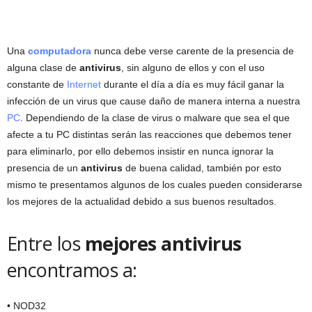
Una
computadora
nunca debe verse carente de la presencia de
alguna clase de
antivirus
, sin alguno de ellos y con el uso
constante de
Internet
durante el día a día es muy fácil ganar la
infección de un virus que cause daño de manera interna a nuestra
PC
. Dependiendo de la clase de virus o malware que sea el que
afecte a tu PC distintas serán las reacciones que debemos tener
para eliminarlo, por ello debemos insistir en nunca ignorar la
presencia de un
antivirus
de buena calidad, también por esto
mismo te presentamos algunos de los cuales pueden considerarse
los mejores de la actualidad debido a sus buenos resultados.
Entre los
mejores antivirus
encontramos a:
• NOD32