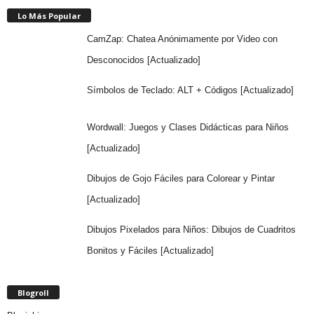
Lo Más Popular
CamZap: Chatea Anónimamente por Video con
Desconocidos [Actualizado]
Símbolos de Teclado: ALT + Códigos [Actualizado]
Wordwall: Juegos y Clases Didácticas para Niños
[Actualizado]
Dibujos de Gojo Fáciles para Colorear y Pintar
[Actualizado]
Dibujos Pixelados para Niños: Dibujos de Cuadritos
Bonitos y Fáciles [Actualizado]
Blogroll