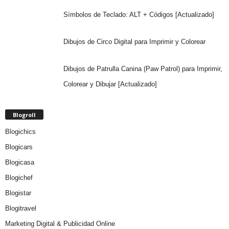
Símbolos de Teclado: ALT + Códigos [Actualizado]
Dibujos de Circo Digital para Imprimir y Colorear
Dibujos de Patrulla Canina (Paw Patrol) para Imprimir,
Colorear y Dibujar [Actualizado]
Blogroll
Blogichics
Blogicars
Blogicasa
Blogichef
Blogistar
Blogitravel
Marketing Digital & Publicidad Online