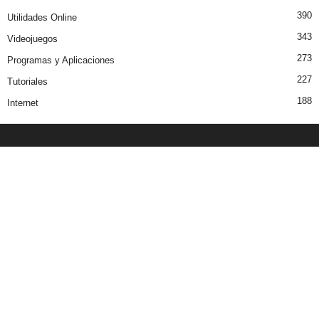
390
Utilidades Online
343
Videojuegos
273
Programas y Aplicaciones
227
Tutoriales
188
Internet