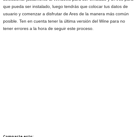
que pueda ser instalado, luego tendrás que colocar tus datos de
usuario y comenzar a disfrutar de Ares de la manera más común
posible. Ten en cuenta tener la última versión del Wine para no
tener errores a la hora de seguir este proceso.
Comparte esto: