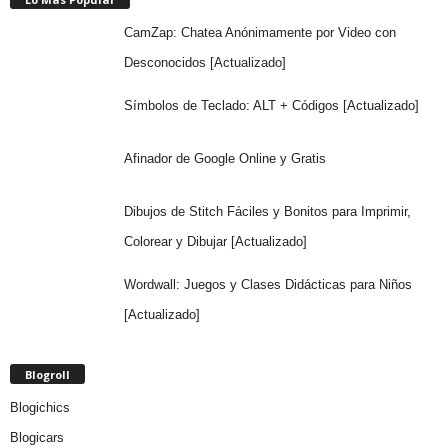
CamZap: Chatea Anónimamente por Video con
Desconocidos [Actualizado]
Símbolos de Teclado: ALT + Códigos [Actualizado]
Afinador de Google Online y Gratis
Dibujos de Stitch Fáciles y Bonitos para Imprimir,
Colorear y Dibujar [Actualizado]
Wordwall: Juegos y Clases Didácticas para Niños
[Actualizado]
Blogroll
Blogichics
Blogicars