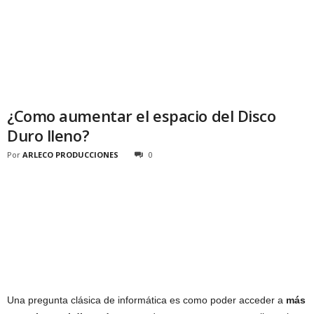
¿Como aumentar el espacio del Disco
Duro lleno?
Por
ARLECO PRODUCCIONES
0
Una pregunta clásica de informática es como poder acceder a
más