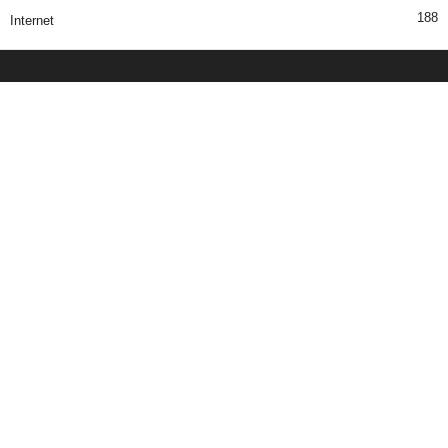
188
Internet