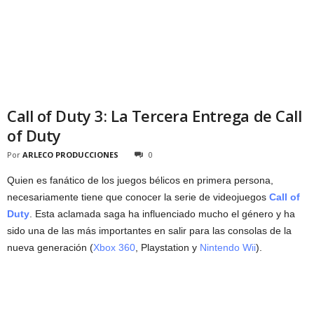
Call of Duty 3: La Tercera Entrega de Call
of Duty
Por
ARLECO PRODUCCIONES
0
Quien es fanático de los juegos bélicos en primera persona,
necesariamente tiene que conocer la serie de videojuegos
Call of
Duty
. Esta aclamada saga ha influenciado mucho el género y ha
sido una de las más importantes en salir para las consolas de la
nueva generación (
Xbox 360
, Playstation y
Nintendo Wii
).