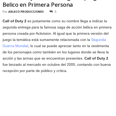
Belico en Primera Persona
Por
ARLECO PRODUCCIONES
0
Call of Duty 2
es justamente como su nombre llega a indicar la
segunda entrega para la famosa saga de acción bélica en primera
persona creada por Activision. Al igual que la primera versión del
juego la temática está sumamente relacionada con la
Segunda
Guerra Mundial
, lo cual se puede apreciar tanto en la vestimenta
de los personajes como también en los lugares donde se lleva la
acción y las armas que se encuentran presentes.
Call of Duty 2
fue lanzado al mercado en octubre del 2005, contando con buena
recepción por parte de público y crítica.