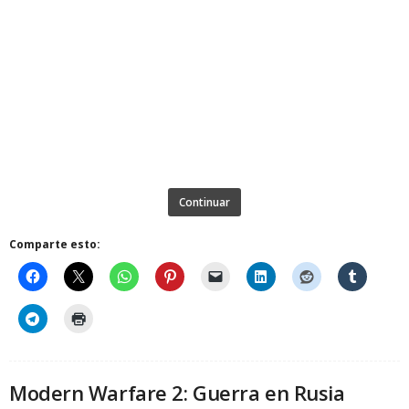
Continuar
Comparte esto:
Modern Warfare 2: Guerra en Rusia