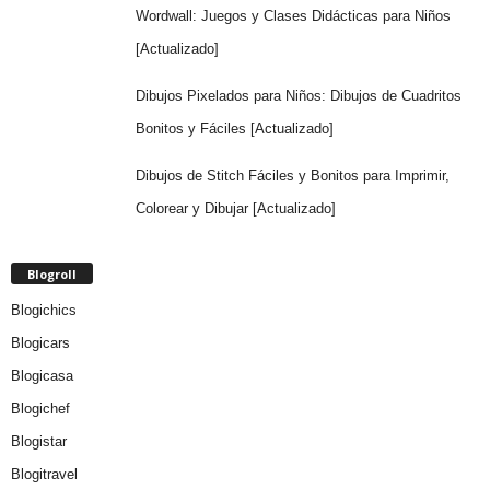
Wordwall: Juegos y Clases Didácticas para Niños
[Actualizado]
Dibujos Pixelados para Niños: Dibujos de Cuadritos
Bonitos y Fáciles [Actualizado]
Dibujos de Stitch Fáciles y Bonitos para Imprimir,
Colorear y Dibujar [Actualizado]
Blogroll
Blogichics
Blogicars
Blogicasa
Blogichef
Blogistar
Blogitravel