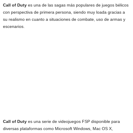
Call of Duty
es una de las sagas más populares de juegos bélicos
con perspectiva de primera persona, siendo muy loada gracias a
su realismo en cuanto a situaciones de combate, uso de armas y
escenarios.
Call of Duty
es una serie de videojuegos FSP disponible para
diversas plataformas como Microsoft Windows, Mac OS X,