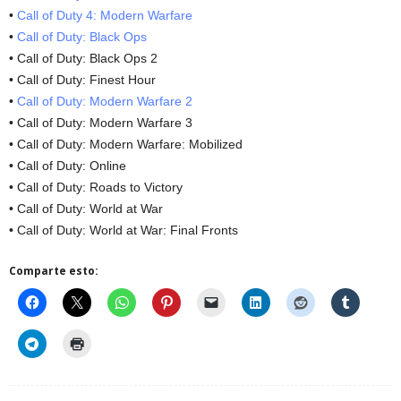
•
Call of Duty 4: Modern Warfare
•
Call of Duty: Black Ops
• Call of Duty: Black Ops 2
• Call of Duty: Finest Hour
•
Call of Duty: Modern Warfare 2
• Call of Duty: Modern Warfare 3
• Call of Duty: Modern Warfare: Mobilized
• Call of Duty: Online
• Call of Duty: Roads to Victory
• Call of Duty: World at War
• Call of Duty: World at War: Final Fronts
Comparte esto: