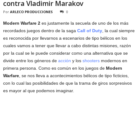
contra Vladimir Marakov
Por
ARLECO PRODUCCIONES
0
Modern Warfare 2
es justamente la secuela de uno de los más
recordados juegos dentro de la saga
Call of Duty
, la cual siempre
es reconocida por llevarnos a escenarios de tipo bélicos en los
cuales vamos a tener que llevar a cabo distintas misiones, razón
por la cual se le puede considerar como una alternativa que se
divide entre los géneros de
acción
y los
shooters
modernos en
primera persona. Como es común en los juegos de
Modern
Warfare
, se nos lleva a acontecimientos bélicos de tipo ficticios,
con lo cual las posibilidades de que la trama de giros sorpresivos
es mayor al que podemos imaginar.