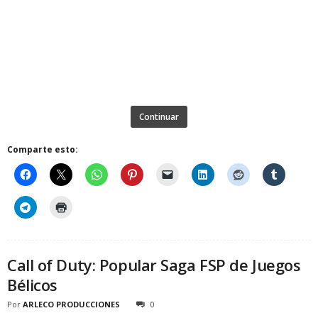
Continuar
Comparte esto:
Call of Duty: Popular Saga FSP de Juegos
Bélicos
Por
ARLECO PRODUCCIONES
0