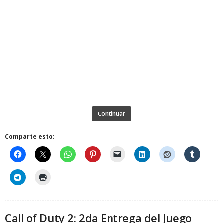
Continuar
Comparte esto:
Call of Duty 2: 2da Entrega del Juego