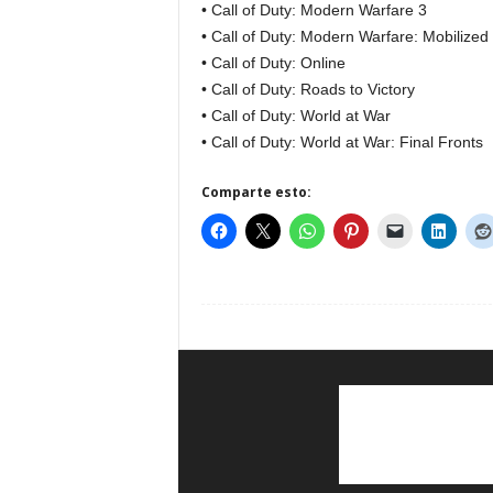
• Call of Duty: Modern Warfare 3
• Call of Duty: Modern Warfare: Mobilized
• Call of Duty: Online
• Call of Duty: Roads to Victory
• Call of Duty: World at War
• Call of Duty: World at War: Final Fronts
Comparte esto: