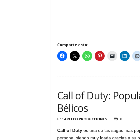
Comparte esto:
Call of Duty: Popu
Bélicos
Por
ARLECO PRODUCCIONES
0
Call of Duty
es una de las sagas más pop
persona, siendo muy loada gracias a su 