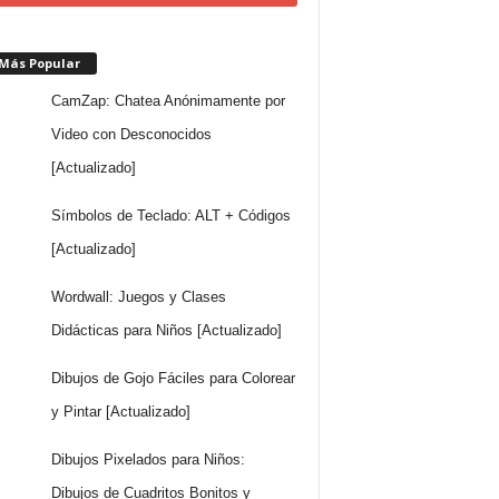
 Más Popular
CamZap: Chatea Anónimamente por
Video con Desconocidos
[Actualizado]
Símbolos de Teclado: ALT + Códigos
[Actualizado]
Wordwall: Juegos y Clases
Didácticas para Niños [Actualizado]
Dibujos de Gojo Fáciles para Colorear
y Pintar [Actualizado]
Dibujos Pixelados para Niños:
Dibujos de Cuadritos Bonitos y