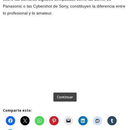
Panasonic o las Cybershot de Sony, constituyen la diferencia entre
lo profesional y lo amateur.
Continuar
Comparte esto: