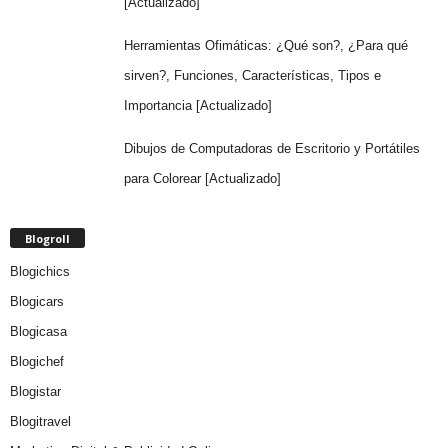
[Actualizado]
Herramientas Ofimáticas: ¿Qué son?, ¿Para qué
sirven?, Funciones, Características, Tipos e
Importancia [Actualizado]
Dibujos de Computadoras de Escritorio y Portátiles
para Colorear [Actualizado]
Blogroll
Blogichics
Blogicars
Blogicasa
Blogichef
Blogistar
Blogitravel