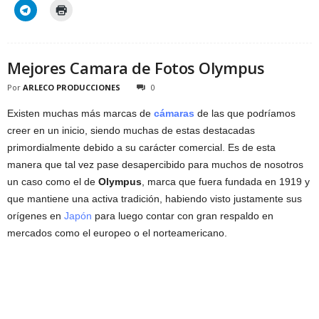
Mejores Camara de Fotos Olympus
Por
ARLECO PRODUCCIONES
0
Existen muchas más marcas de
cámaras
de las que podríamos
creer en un inicio, siendo muchas de estas destacadas
primordialmente debido a su carácter comercial. Es de esta
manera que tal vez pase desapercibido para muchos de nosotros
un caso como el de
Olympus
, marca que fuera fundada en 1919 y
que mantiene una activa tradición, habiendo visto justamente sus
orígenes en
Japón
para luego contar con gran respaldo en
mercados como el europeo o el norteamericano.