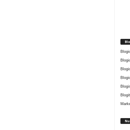
Blo
Blogi
Blogi
Blogi
Blogi
Blogi
Blogit
Marke
Nu