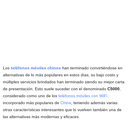
Los
teléfonos móviles chinos
han terminado convirtiéndose en
alternativas de lo más populares en estos días, su bajo costo y
múltiples servicios brindados han terminado siendo su mejor carta
de presentación. Esto suele suceder con el denominado
C5000
,
considerado como uno de los
teléfonos móviles con WiFi
incorporado más populares de
China
, teniendo además varias
otras características interesantes que lo vuelven también una de
las alternativas más modernas y eficaces.