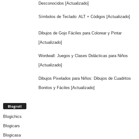
Desconocidos [Actualizado]
Símbolos de Teclado: ALT + Códigos [Actualizado]
Dibujos de Gojo Fáciles para Colorear y Pintar
[Actualizado]
Wordwall: Juegos y Clases Didácticas para Niños
[Actualizado]
Dibujos Pixelados para Niños: Dibujos de Cuadritos
Bonitos y Fáciles [Actualizado]
Blogroll
Blogichics
Blogicars
Blogicasa