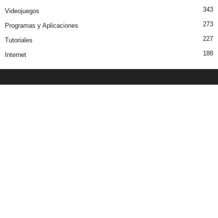
343
Videojuegos
273
Programas y Aplicaciones
227
Tutoriales
188
Internet