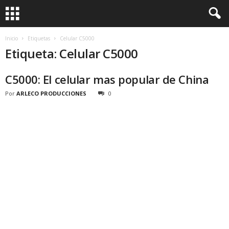
Inicio
Etiquetas
Celular C5000
Etiqueta: Celular C5000
C5000: El celular mas popular de China
Por
ARLECO PRODUCCIONES
0