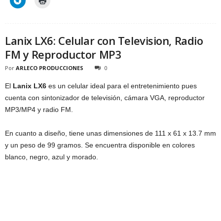
Lanix LX6: Celular con Television, Radio
FM y Reproductor MP3
Por
ARLECO PRODUCCIONES
0
El
Lanix LX6
es un celular ideal para el entretenimiento pues
cuenta con sintonizador de televisión, cámara VGA, reproductor
MP3/MP4 y radio FM.
En cuanto a diseño, tiene unas dimensiones de 111 x 61 x 13.7 mm
y un peso de 99 gramos. Se encuentra disponible en colores
blanco, negro, azul y morado.