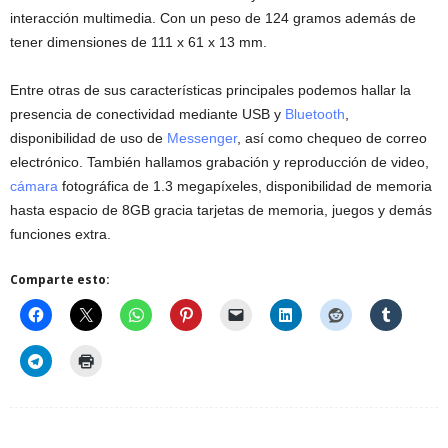
interacción multimedia. Con un peso de 124 gramos además de
tener dimensiones de 111 x 61 x 13 mm.
Entre otras de sus características principales podemos hallar la
presencia de conectividad mediante USB y
Bluetooth
,
disponibilidad de uso de
Messenger
, así como chequeo de correo
electrónico. También hallamos grabación y reproducción de video,
cámara
fotográfica de 1.3 megapíxeles, disponibilidad de memoria
hasta espacio de 8GB gracia tarjetas de memoria, juegos y demás
funciones extra.
Comparte esto: