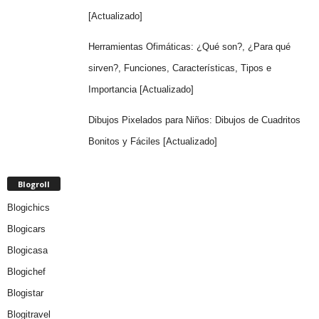
[Actualizado]
Herramientas Ofimáticas: ¿Qué son?, ¿Para qué
sirven?, Funciones, Características, Tipos e
Importancia [Actualizado]
Dibujos Pixelados para Niños: Dibujos de Cuadritos
Bonitos y Fáciles [Actualizado]
Blogroll
Blogichics
Blogicars
Blogicasa
Blogichef
Blogistar
Blogitravel