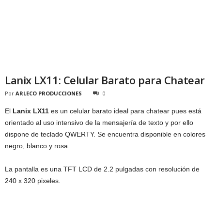
Lanix LX11: Celular Barato para Chatear
Por
ARLECO PRODUCCIONES
0
El
Lanix LX11
es un celular barato ideal para chatear pues está
orientado al uso intensivo de la mensajería de texto y por ello
dispone de teclado QWERTY. Se encuentra disponible en colores
negro, blanco y rosa.
La pantalla es una TFT LCD de 2.2 pulgadas con resolución de
240 x 320 pixeles.