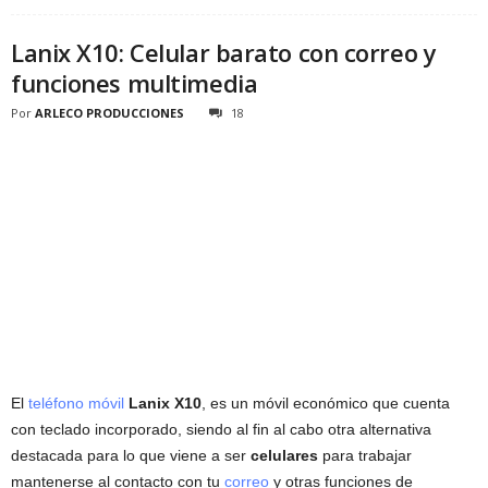
Lanix X10: Celular barato con correo y
funciones multimedia
Por
ARLECO PRODUCCIONES
18
El
teléfono móvil
Lanix X10
, es un móvil económico que cuenta
con teclado incorporado, siendo al fin al cabo otra alternativa
destacada para lo que viene a ser
celulares
para trabajar
mantenerse al contacto con tu
correo
y otras funciones de