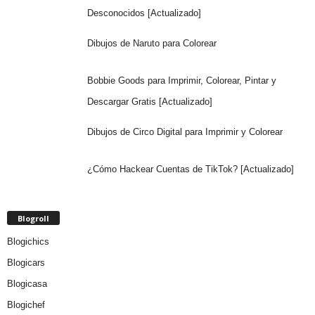
Desconocidos [Actualizado]
Dibujos de Naruto para Colorear
Bobbie Goods para Imprimir, Colorear, Pintar y
Descargar Gratis [Actualizado]
Dibujos de Circo Digital para Imprimir y Colorear
¿Cómo Hackear Cuentas de TikTok? [Actualizado]
Blogroll
Blogichics
Blogicars
Blogicasa
Blogichef