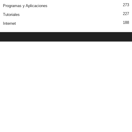
273
Programas y Aplicaciones
227
Tutoriales
188
Internet