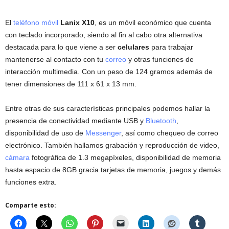
El
teléfono móvil
Lanix X10
, es un móvil económico que cuenta
con teclado incorporado, siendo al fin al cabo otra alternativa
destacada para lo que viene a ser
celulares
para trabajar
mantenerse al contacto con tu
correo
y otras funciones de
interacción multimedia. Con un peso de 124 gramos además de
tener dimensiones de 111 x 61 x 13 mm.
Entre otras de sus características principales podemos hallar la
presencia de conectividad mediante USB y
Bluetooth
,
disponibilidad de uso de
Messenger
, así como chequeo de correo
electrónico. También hallamos grabación y reproducción de video,
cámara
fotográfica de 1.3 megapíxeles, disponibilidad de memoria
hasta espacio de 8GB gracia tarjetas de memoria, juegos y demás
funciones extra.
Comparte esto: