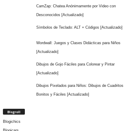
CamZap: Chatea Anónimamente por Video con
Desconocidos [Actualizado]
Símbolos de Teclado: ALT + Códigos [Actualizado]
Wordwall: Juegos y Clases Didácticas para Niños
[Actualizado]
Dibujos de Gojo Fáciles para Colorear y Pintar
[Actualizado]
Dibujos Pixelados para Niños: Dibujos de Cuadritos
Bonitos y Fáciles [Actualizado]
Blogroll
Blogichics
Blogicars