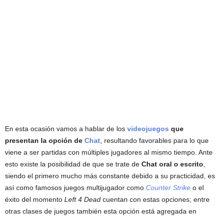
En esta ocasión vamos a hablar de los
videojuegos
que
presentan la opción de
Chat
, resultando favorables para lo que
viene a ser partidas con múltiples jugadores al mismo tiempo. Ante
esto existe la posibilidad de que se trate de
Chat
oral o escrito
,
siendo el primero mucho más constante debido a su practicidad, es
así como famosos juegos multijugador como
Counter Strike
o el
éxito del momento
Left 4 Dead
cuentan con estas opciones; entre
otras clases de juegos también esta opción está agregada en