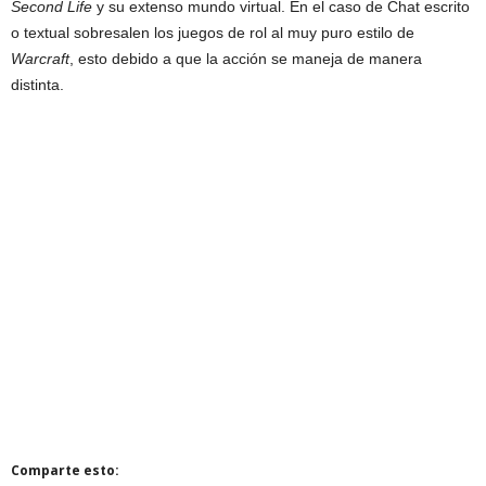
Second Life
y su extenso mundo virtual. En el caso de Chat escrito
o textual sobresalen los juegos de rol al muy puro estilo de
Warcraft
, esto debido a que la acción se maneja de manera
distinta.
Comparte esto: