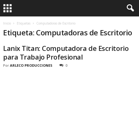
Inicio
Etiquetas
Computadoras de Escritorio
Etiqueta: Computadoras de Escritorio
Lanix Titan: Computadora de Escritorio
para Trabajo Profesional
Por
ARLECO PRODUCCIONES
0