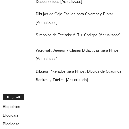
Desconocidos [Actualizado]
Dibujos de Gojo Fáciles para Colorear y Pintar
[Actualizado]
Símbolos de Teclado: ALT + Códigos [Actualizado]
Wordwall: Juegos y Clases Didácticas para Niños
[Actualizado]
Dibujos Pixelados para Niños: Dibujos de Cuadritos
Bonitos y Fáciles [Actualizado]
Blogroll
Blogichics
Blogicars
Blogicasa