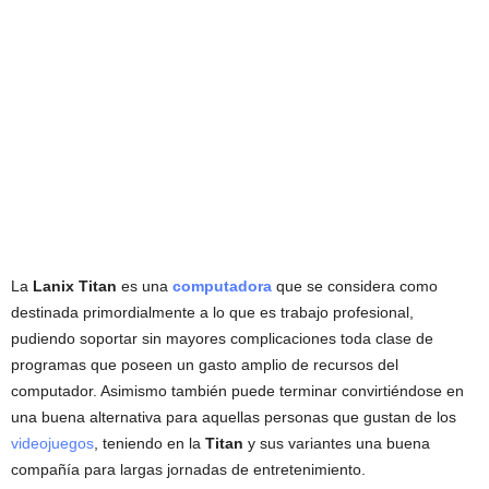
La
Lanix Titan
es una
computadora
que se considera como
destinada primordialmente a lo que es trabajo profesional,
pudiendo soportar sin mayores complicaciones toda clase de
programas que poseen un gasto amplio de recursos del
computador. Asimismo también puede terminar convirtiéndose en
una buena alternativa para aquellas personas que gustan de los
videojuegos
, teniendo en la
Titan
y sus variantes una buena
compañía para largas jornadas de entretenimiento.