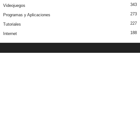
343
Videojuegos
273
Programas y Aplicaciones
227
Tutoriales
188
Internet