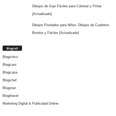
Dibujos de Gojo Fáciles para Colorear y Pintar
[Actualizado]
Dibujos Pixelados para Niños: Dibujos de Cuadritos
Bonitos y Fáciles [Actualizado]
Blogroll
Blogichics
Blogicars
Blogicasa
Blogichef
Blogistar
Blogitravel
Marketing Digital & Publicidad Online