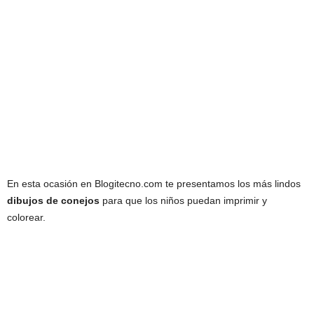
En esta ocasión en Blogitecno.com te presentamos los más lindos
dibujos de conejos
para que los niños puedan imprimir y
colorear.