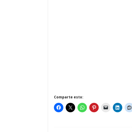
Comparte esto: