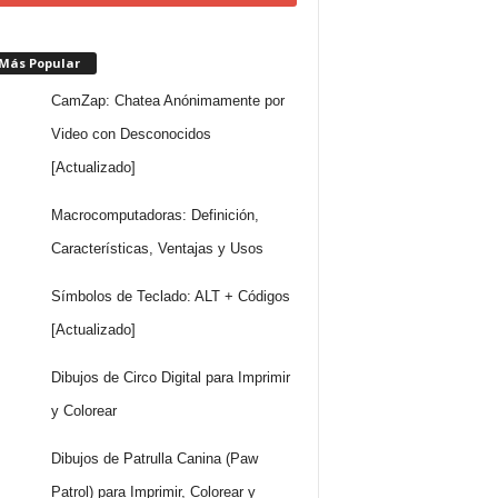
 Más Popular
CamZap: Chatea Anónimamente por
Video con Desconocidos
[Actualizado]
Macrocomputadoras: Definición,
Características, Ventajas y Usos
Símbolos de Teclado: ALT + Códigos
[Actualizado]
Dibujos de Circo Digital para Imprimir
y Colorear
Dibujos de Patrulla Canina (Paw
Patrol) para Imprimir, Colorear y