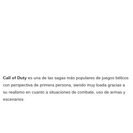
Call of Duty
es una de las sagas más populares de juegos bélicos
con perspectiva de primera persona, siendo muy loada gracias a
su realismo en cuanto a situaciones de combate, uso de armas y
escenarios.