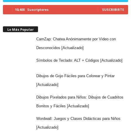
10,400
Suscriptores
SUSCRIBIRTE
Lo Más Popular
CamZap: Chatea Anónimamente por Video con
Desconocidos [Actualizado]
Símbolos de Teclado: ALT + Códigos [Actualizado]
Dibujos de Gojo Fáciles para Colorear y Pintar
[Actualizado]
Dibujos Pixelados para Niños: Dibujos de Cuadritos
Bonitos y Fáciles [Actualizado]
Wordwall: Juegos y Clases Didácticas para Niños
[Actualizado]