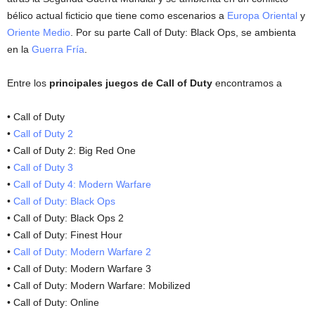
bélico actual ficticio que tiene como escenarios a
Europa Oriental
y
Oriente Medio
. Por su parte Call of Duty: Black Ops, se ambienta
en la
Guerra Fría
.
Entre los
principales juegos de Call of Duty
encontramos a
• Call of Duty
•
Call of Duty 2
• Call of Duty 2: Big Red One
•
Call of Duty 3
•
Call of Duty 4: Modern Warfare
•
Call of Duty: Black Ops
• Call of Duty: Black Ops 2
• Call of Duty: Finest Hour
•
Call of Duty: Modern Warfare 2
• Call of Duty: Modern Warfare 3
• Call of Duty: Modern Warfare: Mobilized
• Call of Duty: Online