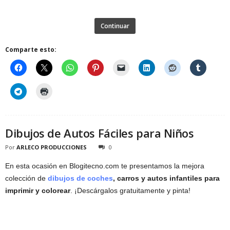
Continuar
Comparte esto:
Dibujos de Autos Fáciles para Niños
Por
ARLECO PRODUCCIONES
0
En esta ocasión en Blogitecno.com te presentamos la mejora
colección de
dibujos de coches
, carros y autos infantiles para
imprimir y colorear
. ¡Descárgalos gratuitamente y pinta!