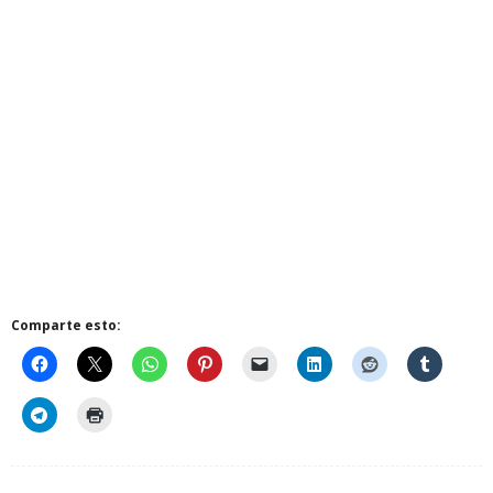
Comparte esto: