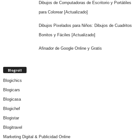
Dibujos de Computadoras de Escritorio y Portátiles
para Colorear [Actualizado]
Dibujos Pixelados para Niños: Dibujos de Cuadritos
Bonitos y Fáciles [Actualizado]
Afinador de Google Online y Gratis
Blogroll
Blogichics
Blogicars
Blogicasa
Blogichef
Blogistar
Blogitravel
Marketing Digital & Publicidad Online