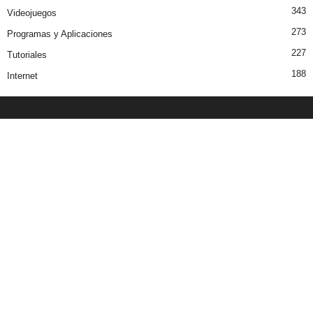
343
Videojuegos
273
Programas y Aplicaciones
227
Tutoriales
188
Internet