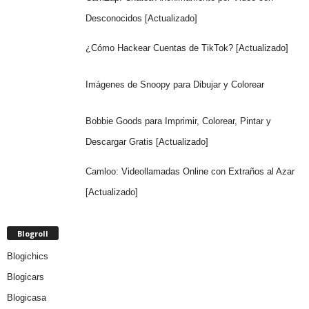
Desconocidos [Actualizado]
¿Cómo Hackear Cuentas de TikTok? [Actualizado]
Imágenes de Snoopy para Dibujar y Colorear
Bobbie Goods para Imprimir, Colorear, Pintar y
Descargar Gratis [Actualizado]
Camloo: Videollamadas Online con Extraños al Azar
[Actualizado]
Blogroll
Blogichics
Blogicars
Blogicasa