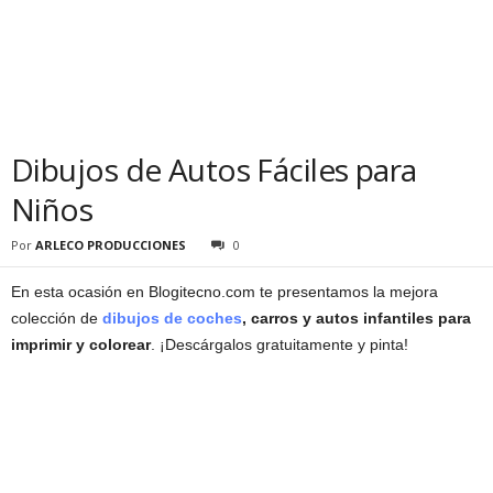
Dibujos de Autos Fáciles para
Niños
Por
ARLECO PRODUCCIONES
0
En esta ocasión en Blogitecno.com te presentamos la mejora
colección de
dibujos de coches
, carros y autos infantiles para
imprimir y colorear
. ¡Descárgalos gratuitamente y pinta!