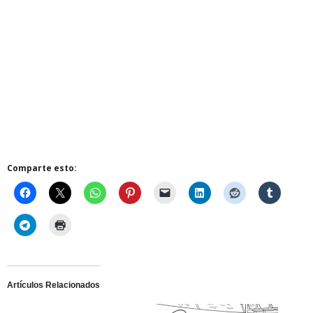
Comparte esto:
Artículos Relacionados