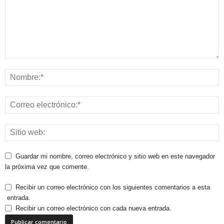
Guardar mi nombre, correo electrónico y sitio web en este navegador
la próxima vez que comente.
Recibir un correo electrónico con los siguientes comentarios a esta
entrada.
Recibir un correo electrónico con cada nueva entrada.