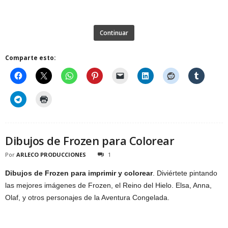
Continuar
Comparte esto:
Dibujos de Frozen para Colorear
Por
ARLECO PRODUCCIONES
1
Dibujos de Frozen para imprimir y colorear
. Diviértete pintando
las mejores imágenes de Frozen, el Reino del Hielo. Elsa, Anna,
Olaf, y otros personajes de la Aventura Congelada.