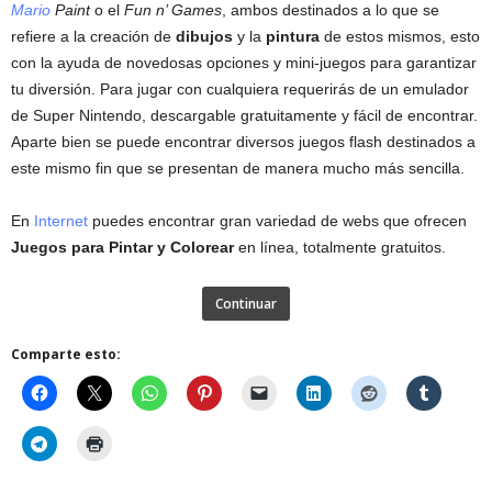
Mario
Paint
o el
Fun n’ Games
, ambos destinados a lo que se
refiere a la creación de
dibujos
y la
pintura
de estos mismos, esto
con la ayuda de novedosas opciones y mini-juegos para garantizar
tu diversión. Para jugar con cualquiera requerirás de un emulador
de Super Nintendo, descargable gratuitamente y fácil de encontrar.
Aparte bien se puede encontrar diversos juegos flash destinados a
este mismo fin que se presentan de manera mucho más sencilla.
En
Internet
puedes encontrar gran variedad de webs que ofrecen
Juegos para Pintar y Colorear
en línea, totalmente gratuitos.
Continuar
Comparte esto: