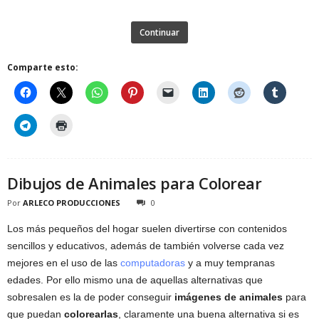
Continuar
Comparte esto:
Dibujos de Animales para Colorear
Por
ARLECO PRODUCCIONES
0
Los más pequeños del hogar suelen divertirse con contenidos
sencillos y educativos, además de también volverse cada vez
mejores en el uso de las
computadoras
y a muy tempranas
edades. Por ello mismo una de aquellas alternativas que
sobresalen es la de poder conseguir
imágenes de animales
para
que puedan
colorearlas
, claramente una buena alternativa si es