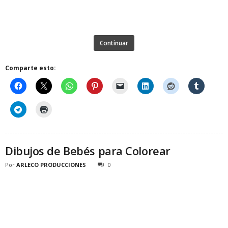
Continuar
Comparte esto:
Dibujos de Bebés para Colorear
Por
ARLECO PRODUCCIONES
0