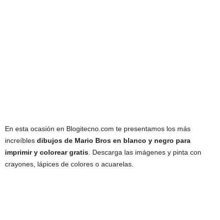
En esta ocasión en Blogitecno.com te presentamos los más
increíbles
dibujos de Mario Bros en blanco y negro para
imprimir y colorear gratis
. Descarga las imágenes y pinta con
crayones, lápices de colores o acuarelas.