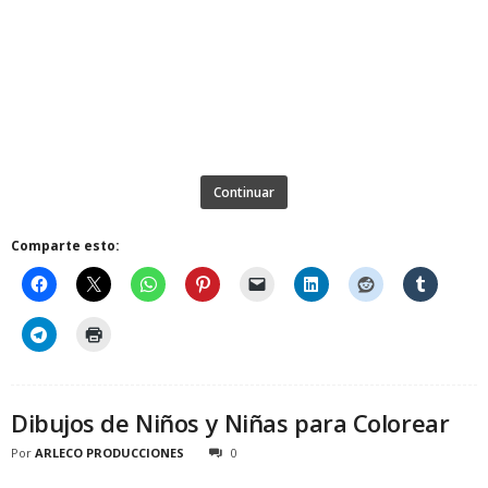
Continuar
Comparte esto:
Dibujos de Niños y Niñas para Colorear
Por
ARLECO PRODUCCIONES
0