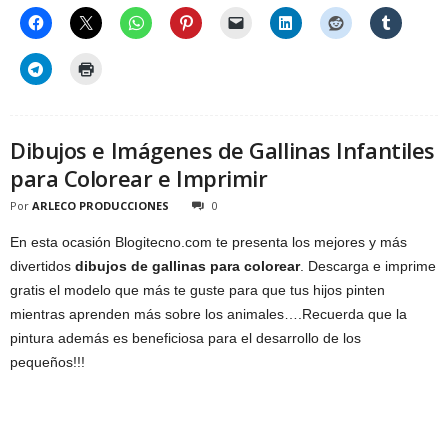
Dibujos e Imágenes de Gallinas Infantiles
para Colorear e Imprimir
Por
ARLECO PRODUCCIONES
0
En esta ocasión Blogitecno.com te presenta los mejores y más
divertidos
dibujos de gallinas para colorear
. Descarga e imprime
gratis el modelo que más te guste para que tus hijos pinten
mientras aprenden más sobre los animales….Recuerda que la
pintura además es beneficiosa para el desarrollo de los
pequeños!!!