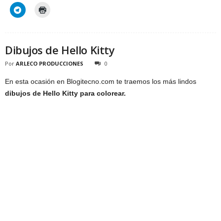
Dibujos de Hello Kitty
Por
ARLECO PRODUCCIONES
0
En esta ocasión en Blogitecno.com te traemos los más lindos
dibujos de Hello Kitty para colorear.