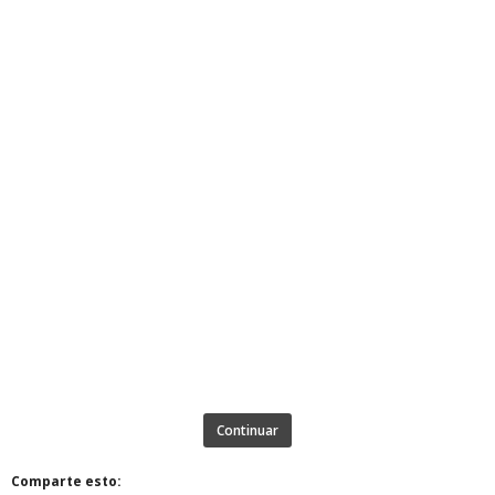
Continuar
Comparte esto: