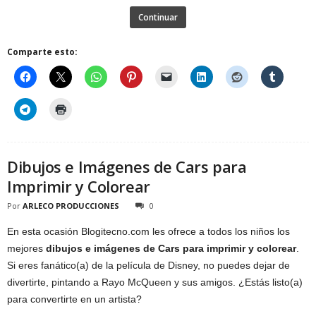
Continuar
Comparte esto:
Dibujos e Imágenes de Cars para
Imprimir y Colorear
Por
ARLECO PRODUCCIONES
0
En esta ocasión Blogitecno.com les ofrece a todos los niños los
mejores
dibujos e imágenes de Cars para imprimir y colorear
.
Si eres fanático(a) de la película de Disney, no puedes dejar de
divertirte, pintando a Rayo McQueen y sus amigos. ¿Estás listo(a)
para convertirte en un artista?