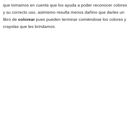
que tomamos en cuenta que los ayuda a poder reconocer colores
y su correcto uso, asimismo resulta menos dañino que darles un
libro de
colorear
pues pueden terminar comiéndose los colores y
crayolas que les brindamos.