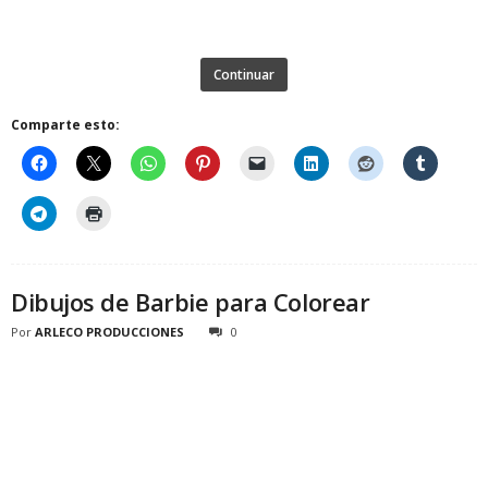
Continuar
Comparte esto:
Dibujos de Barbie para Colorear
Por
ARLECO PRODUCCIONES
0