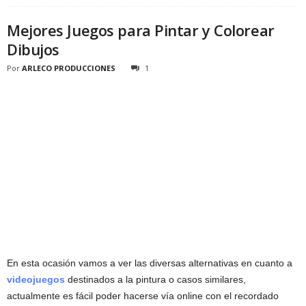
Mejores Juegos para Pintar y Colorear
Dibujos
Por
ARLECO PRODUCCIONES
1
En esta ocasión vamos a ver las diversas alternativas en cuanto a
videojuegos
destinados a la pintura o casos similares,
actualmente es fácil poder hacerse vía online con el recordado