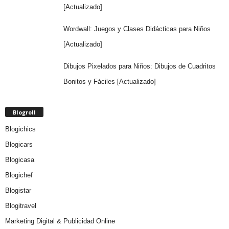
[Actualizado]
Wordwall: Juegos y Clases Didácticas para Niños
[Actualizado]
Dibujos Pixelados para Niños: Dibujos de Cuadritos
Bonitos y Fáciles [Actualizado]
Blogroll
Blogichics
Blogicars
Blogicasa
Blogichef
Blogistar
Blogitravel
Marketing Digital & Publicidad Online