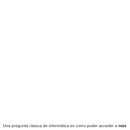
Una pregunta clásica de informática es como poder acceder a
más