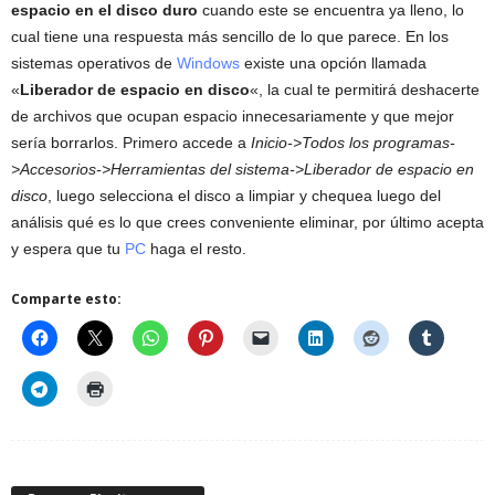
espacio en el disco duro
cuando este se encuentra ya lleno, lo
cual tiene una respuesta más sencillo de lo que parece. En los
sistemas operativos de
Windows
existe una opción llamada
«
Liberador de espacio en disco
«, la cual te permitirá deshacerte
de archivos que ocupan espacio innecesariamente y que mejor
sería borrarlos. Primero accede a
Inicio->Todos los programas-
>Accesorios->Herramientas del sistema->Liberador de espacio en
disco
, luego selecciona el disco a limpiar y chequea luego del
análisis qué es lo que crees conveniente eliminar, por último acepta
y espera que tu
PC
haga el resto.
Comparte esto: