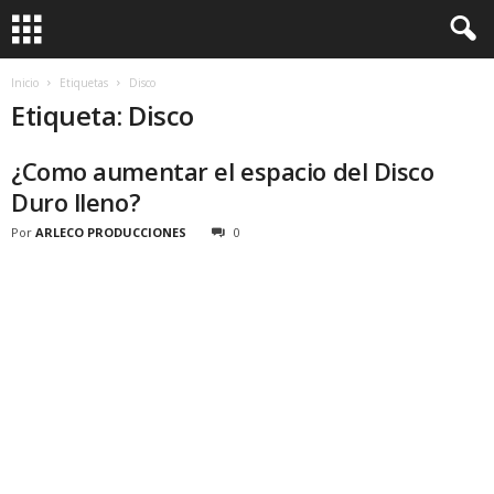
Inicio
Etiquetas
Disco
Etiqueta: Disco
¿Como aumentar el espacio del Disco
Duro lleno?
Por
ARLECO PRODUCCIONES
0