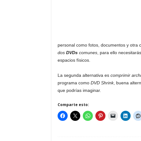
personal como fotos, documentos y otra 
dos
DVDs
comunes
, para ello necesitar
espacios físicos.
La segunda alternativa es
comprimir arch
programa como
DVD Shrink
, buena altern
que podrías imaginar.
Comparte esto: