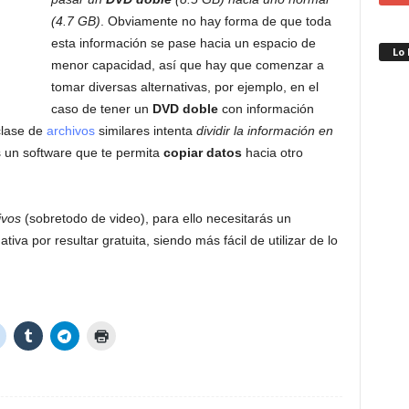
(4.7 GB)
. Obviamente no hay forma de que toda
esta información se pase hacia un espacio de
Lo
menor capacidad, así que hay que comenzar a
tomar diversas alternativas, por ejemplo, en el
caso de tener un
DVD doble
con información
clase de
archivos
similares intenta
dividir la información en
ás un software que te permita
copiar datos
hacia otro
ivos
(sobretodo de video), para ello necesitarás un
ativa por resultar gratuita, siendo más fácil de utilizar de lo