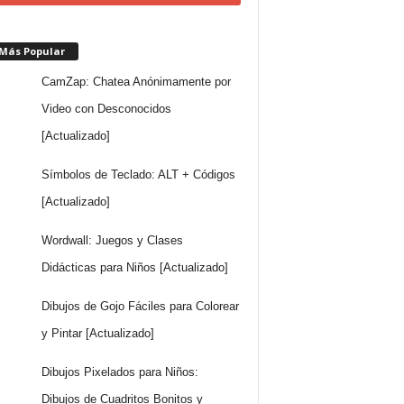
 Más Popular
CamZap: Chatea Anónimamente por
Video con Desconocidos
[Actualizado]
Símbolos de Teclado: ALT + Códigos
[Actualizado]
Wordwall: Juegos y Clases
Didácticas para Niños [Actualizado]
Dibujos de Gojo Fáciles para Colorear
y Pintar [Actualizado]
Dibujos Pixelados para Niños:
Dibujos de Cuadritos Bonitos y